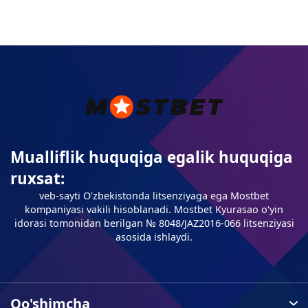
Mualliflik huquqiga egalik huquqiga
ruxsat:
veb-sayti O'zbekistonda litsenziyaga ega Mostbet
kompaniyasi vakili hisoblanadi. Mostbet Kyurasao oʻyin
idorasi tomonidan berilgan № 8048/JAZ2016-066 litsenziyasi
asosida ishlaydi.
Qo'shimcha