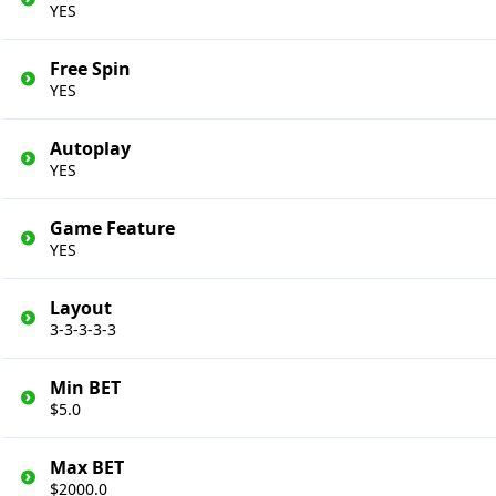
YES
Free Spin
YES
Autoplay
YES
Game Feature
YES
Layout
3-3-3-3-3
Min BET
$5.0
Max BET
$2000.0