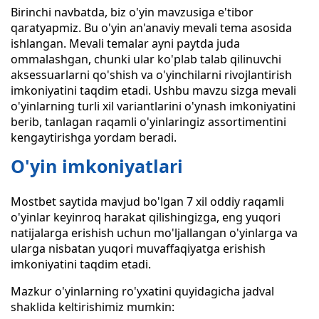
Birinchi navbatda, biz o'yin mavzusiga e'tibor
qaratyapmiz. Bu o'yin an'anaviy mevali tema asosida
ishlangan. Mevali temalar ayni paytda juda
ommalashgan, chunki ular ko'plab talab qilinuvchi
aksessuarlarni qo'shish va o'yinchilarni rivojlantirish
imkoniyatini taqdim etadi. Ushbu mavzu sizga mevali
o'yinlarning turli xil variantlarini o'ynash imkoniyatini
berib, tanlagan raqamli o'yinlaringiz assortimentini
kengaytirishga yordam beradi.
O'yin imkoniyatlari
Mostbet saytida mavjud bo'lgan 7 xil oddiy raqamli
o'yinlar keyinroq harakat qilishingizga, eng yuqori
natijalarga erishish uchun mo'ljallangan o'yinlarga va
ularga nisbatan yuqori muvaffaqiyatga erishish
imkoniyatini taqdim etadi.
Mazkur o'yinlarning ro'yxatini quyidagicha jadval
shaklida keltirishimiz mumkin: