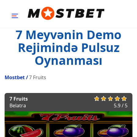
7 Meyvənin Demo
Rejimində Pulsuz
Oynanması
Mostbet
/
7 Fruits
7 Fruits
Belatra
5.9 / 5