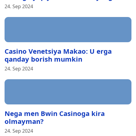
24. Sep 2024
Casino Venetsiya Makao: U erga
qanday borish mumkin
24. Sep 2024
Nega men Bwin Casinoga kira
olmayman?
24. Sep 2024