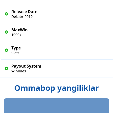
Release Date
Dekabr 2019
MaxWin
1000x
Type
Slots
Payout System
Winlines
Ommabop yangiliklar