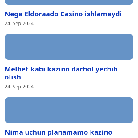
Nega Eldoraado Casino ishlamaydi
24. Sep 2024
Melbet kabi kazino darhol yechib
olish
24. Sep 2024
Nima uchun planamamo kazino