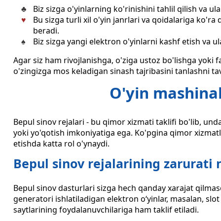
Biz sizga o'yinlarning ko'rinishini tahlil qilish va 
Bu sizga turli xil o'yin janrlari va qoidalariga ko'
beradi.
Biz sizga yangi elektron o'yinlarni kashf etish va 
Agar siz ham rivojlanishga, o'ziga ustoz bo'lishga yoki f
o'zingizga mos keladigan sinash tajribasini tanlashni ta
O'yin mashinal
Bepul sinov rejalari - bu qimor xizmati taklifi bo'lib, u
yoki yo'qotish imkoniyatiga ega. Ko'pgina qimor xizmat
etishda katta rol o'ynaydi.
Bepul sinov rejalarining zarurati
Bepul sinov dasturlari sizga hech qanday xarajat qilmas
generatori ishlatiladigan elektron o‘yinlar, masalan, sl
saytlarining foydalanuvchilariga ham taklif etiladi.