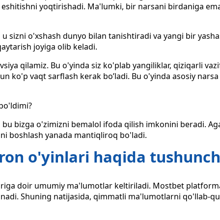
eshitishni yoqtirishadi. Ma'lumki, bir narsani birdaniga ema
u sizni o'xshash dunyo bilan tanishtiradi va yangi bir yasha
ytarish joyiga olib keladi.
iya qilamiz. Bu o'yinda siz ko'plab yangiliklar, qiziqarli vazi
hun ko'p vaqt sarflash kerak bo’ladi. Bu o'yinda asosiy narsa 
bo'ldimi?
bu bizga o'zimizni bemalol ifoda qilish imkonini beradi. Ag
i boshlash yanada mantiqliroq bo'ladi.
ron o'yinlari haqida tushunc
lariga doir umumiy ma'lumotlar keltiriladi. Mostbet platfor
anadi. Shuning natijasida, qimmatli ma'lumotlarni qo'llab-q