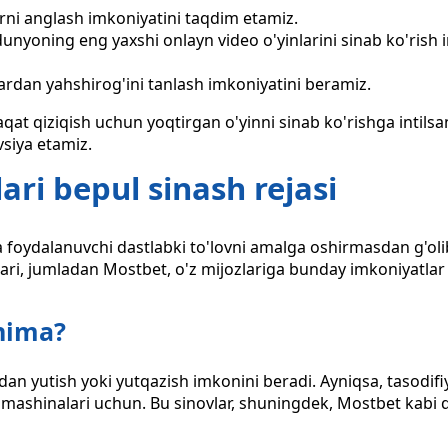
ularni anglash imkoniyatini taqdim etamiz.
ra dunyoning eng yaxshi onlayn video o'yinlarini sinab ko'rish
ulardan yahshirog'ini tanlash imkoniyatini beramiz.
aqat qiziqish uchun yoqtirgan o'yinni sinab ko'rishga intilsa
vsiya etamiz.
ari bepul sinash rejasi
nda foydalanuvchi dastlabki to'lovni amalga oshirmasdan g'oli
lari, jumladan Mostbet, o'z mijozlariga bunday imkoniyatla
 nima?
dan yutish yoki yutqazish imkonini beradi. Ayniqsa, tasodif
ot mashinalari uchun. Bu sinovlar, shuningdek, Mostbet kabi