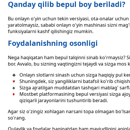
Qanday qilib bepul boy beriladi?
Bu onlayn o'yin uchun tekin versiyasi, ota-onalar uchun
yaratolmaysiz, sababi onlayn o'yin mashinasi sizni mag'lu
funksiyalarni kashf qilishingiz mumkin.
Foydalanishning osonligi
Nega haqiqatan ham bepul talqinni sinab ko'rmaysiz? S
bor. Avvalo, bu sizning vaqtingizni tejaydi va sizga mos
Onlayn slotlarni sinash uchun sizga haqiqiy pul ke
Shuningdek, siz yangiliklarni batafsil ko'rib chiq
Sizga ajratilgan muddatdan tashqari mablag' sarf
Mostbet platformasining bepul versiyasi sizga ajoy
qiziqarli jarayonlarini tushuntirib beradi.
Agar siz o'zingiz xohlagan narsani topa olmagan bo'lsan
so'rang.
Qulaylik va foydalar haqiqatdan ham mavjudligini aniqla