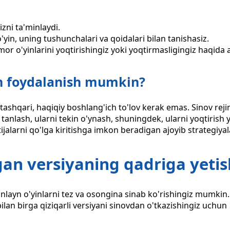
izni ta'minlaydi.
'yin, uning tushunchalari va qoidalari bilan tanishasiz.
mor o'yinlarini yoqtirishingiz yoki yoqtirmasligingiz haqida 
an foydalanish mumkin?
n tashqari, haqiqiy boshlang'ich to'lov kerak emas. Sinov reji
i tanlash, ularni tekin o'ynash, shuningdek, ularni yoqtirish 
jalarni qo'lga kiritishga imkon beradigan ajoyib strategiyal
gan versiyaning qadriga yetis
nlayn o'yinlarni tez va osongina sinab ko'rishingiz mumkin
an birga qiziqarli versiyani sinovdan o'tkazishingiz uchun