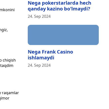
Nega pokerstarlarda hech
qanday kazino bo'lmaydi?
 imkonini
24. Sep 2024
ngiz,
Nega Frank Casino
ishlamaydi
b chiqish
24. Sep 2024
r taqdim
iy raqamlar
 qimor