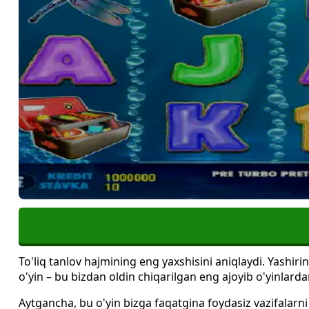
To'liq tanlov hajmining eng yaxshisini aniqlaydi. Yashir
o'yin – bu bizdan oldin chiqarilgan eng ajoyib o'yinlarda
Aytgancha, bu o'yin bizga faqatgina foydasiz vazifalarni 