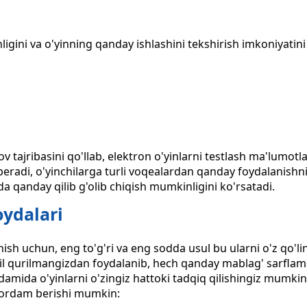
ligini va o'yinning qanday ishlashini tekshirish imkoniyatini
 tajribasini qo'llab, elektron o'yinlarni testlash ma'lumotl
beradi, o'yinchilarga turli voqealardan qanday foydalanishni
 qanday qilib g'olib chiqish mumkinligini ko'rsatadi.
oydalari
ish uchun, eng to'g'ri va eng sodda usul bu ularni o'z qo'lin
obil qurilmangizdan foydalanib, hech qanday mablag' sarfla
rdamida o'yinlarni o'zingiz hattoki tadqiq qilishingiz mumki
 yordam berishi mumkin: