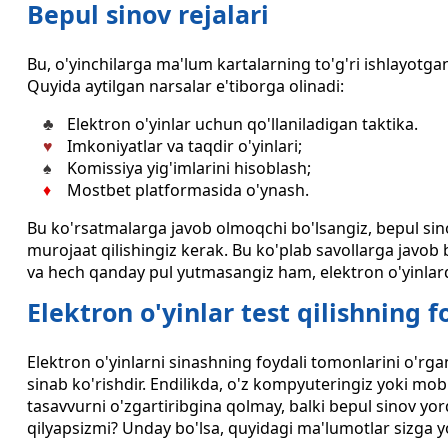
Bepul sinov rejalari
Bu, o'yinchilarga ma'lum kartalarning to'g'ri ishlayotgan
Quyida aytilgan narsalar e'tiborga olinadi:
Elektron o'yinlar uchun qo'llaniladigan taktika.
Imkoniyatlar va taqdir o'yinlari;
Komissiya yig'imlarini hisoblash;
Mostbet platformasida o'ynash.
Bu ko'rsatmalarga javob olmoqchi bo'lsangiz, bepul sinov
murojaat qilishingiz kerak. Bu ko'plab savollarga javob 
va hech qanday pul yutmasangiz ham, elektron o'yinlarda
Elektron o'yinlar test qilishning f
Elektron o'yinlarni sinashning foydali tomonlarini o'rgan
sinab ko'rishdir. Endilikda, o'z kompyuteringiz yoki m
tasavvurni o'zgartiribgina qolmay, balki bepul sinov yo
qilyapsizmi? Unday bo'lsa, quyidagi ma'lumotlar sizga