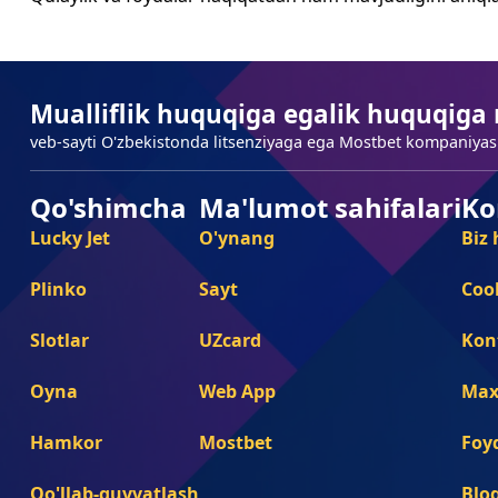
Mualliflik huquqiga egalik huquqiga 
veb-sayti O'zbekistonda litsenziyaga ega Mostbet kompaniyasi 
Qo'shimcha
Ma'lumot sahifalari
Ko
Lucky Jet
O'ynang
Biz
Plinko
Sayt
Cook
Slotlar
UZcard
Kon
Oyna
Web App
Maxf
Hamkor
Mostbet
Foyd
Qo'llab-quvvatlash
Blo