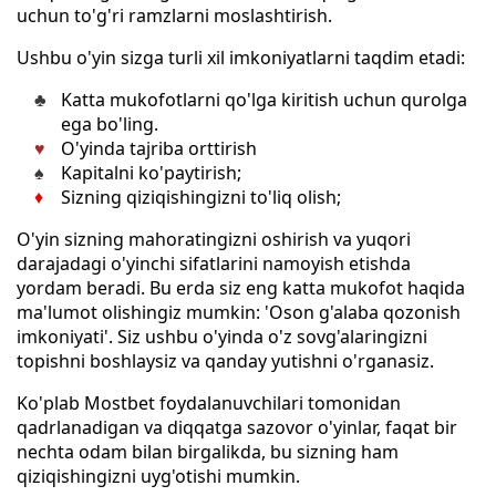
uchun to'g'ri ramzlarni moslashtirish.
Ushbu o'yin sizga turli xil imkoniyatlarni taqdim etadi:
Katta mukofotlarni qo'lga kiritish uchun qurolga
ega bo'ling.
O'yinda tajriba orttirish
Kapitalni ko'paytirish;
Sizning qiziqishingizni to'liq olish;
O'yin sizning mahoratingizni oshirish va yuqori
darajadagi o'yinchi sifatlarini namoyish etishda
yordam beradi. Bu erda siz eng katta mukofot haqida
ma'lumot olishingiz mumkin: 'Oson g'alaba qozonish
imkoniyati'. Siz ushbu o'yinda o'z sovg'alaringizni
topishni boshlaysiz va qanday yutishni o'rganasiz.
Ko'plab Mostbet foydalanuvchilari tomonidan
qadrlanadigan va diqqatga sazovor o'yinlar, faqat bir
nechta odam bilan birgalikda, bu sizning ham
qiziqishingizni uyg'otishi mumkin.