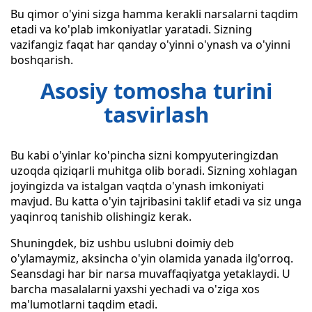
Bu qimor o'yini sizga hamma kerakli narsalarni taqdim
etadi va ko'plab imkoniyatlar yaratadi. Sizning
vazifangiz faqat har qanday o'yinni o'ynash va o'yinni
boshqarish.
Asosiy tomosha turini
tasvirlash
Bu kabi o'yinlar ko'pincha sizni kompyuteringizdan
uzoqda qiziqarli muhitga olib boradi. Sizning xohlagan
joyingizda va istalgan vaqtda o'ynash imkoniyati
mavjud. Bu katta o'yin tajribasini taklif etadi va siz unga
yaqinroq tanishib olishingiz kerak.
Shuningdek, biz ushbu uslubni doimiy deb
o'ylamaymiz, aksincha o'yin olamida yanada ilg'orroq.
Seansdagi har bir narsa muvaffaqiyatga yetaklaydi. U
barcha masalalarni yaxshi yechadi va o'ziga xos
ma'lumotlarni taqdim etadi.