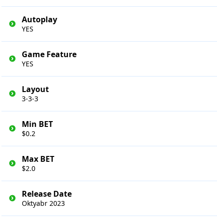
Autoplay
YES
Game Feature
YES
Layout
3-3-3
Min BET
$0.2
Max BET
$2.0
Release Date
Oktyabr 2023