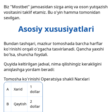
Biz "Mostbet" jamoasidan sizga aniq va oson yutqazish
vositasini taklif etamiz. Bu o'yin hamma tomonidan
sevilgan.
Asosiy xususiyatlari
Bundan tashqari, mazkur tomoshada barcha harflar
ko'rinishi orqali o'zgacha tasvirlanadi. Qancha yaxshi
bo'lsa, shuncha foydali.
Quyida keltirilgan jadval, nima qilishingiz kerakligini
aniqlashga yordam beradi:
Tomosha ko'rinishi Operatsiya shakli Narxlari
1
A
Xarid
dollar
2
B
Qaytish
dollar