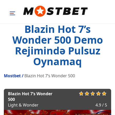
Blazin Hot 7’s
Wonder 500 Demo
Rejimində Pulsuz
Oynamaq
Mostbet
/
Blazin Hot 7’s Wonder 500
Blazin Hot 7’s Wonder
500
Light & Wonder
4.9 / 5