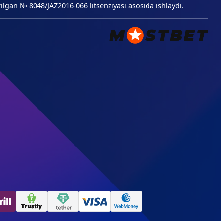
lgan № 8048/JAZ2016-066 litsenziyasi asosida ishlaydi.