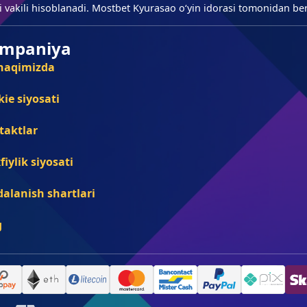
vakili hisoblanadi. Mostbet Kyurasao oʻyin idorasi tomonidan beri
mpaniya
 haqimizda
ie siyosati
taktlar
iylik siyosati
alanish shartlari
g