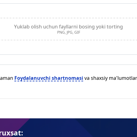
Yuklab olish uchun fayllarni bosing yoki torting
PNG, JPG, GIF
ilaman
Foydalanuvchi shartnomasi
va shaxsiy ma'lumotlari
ruxsat: