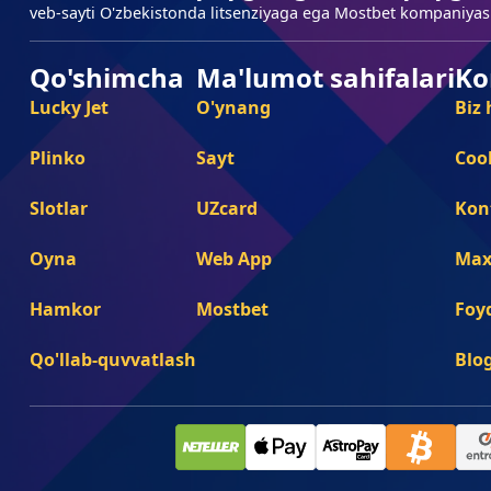
veb-sayti O'zbekistonda litsenziyaga ega Mostbet kompaniyasi 
Qo'shimcha
Ma'lumot sahifalari
Ko
Lucky Jet
O'ynang
Biz
Plinko
Sayt
Cook
Slotlar
UZcard
Kon
Oyna
Web App
Maxf
Hamkor
Mostbet
Foyd
Qo'llab-quvvatlash
Blo