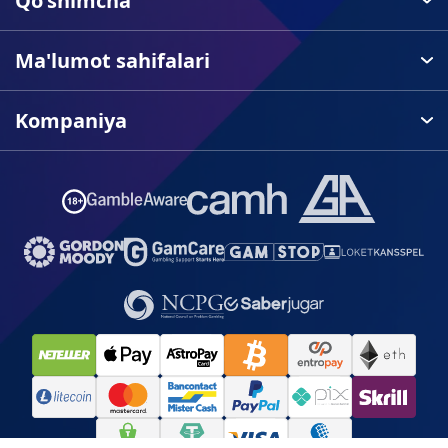
Qo'shimcha
Ma'lumot sahifalari
Kompaniya