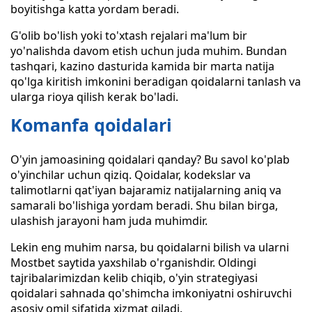
boyitishga katta yordam beradi.
G'olib bo'lish yoki to'xtash rejalari ma'lum bir
yo'nalishda davom etish uchun juda muhim. Bundan
tashqari, kazino dasturida kamida bir marta natija
qo'lga kiritish imkonini beradigan qoidalarni tanlash va
ularga rioya qilish kerak bo'ladi.
Komanfa qoidalari
O'yin jamoasining qoidalari qanday? Bu savol ko'plab
o'yinchilar uchun qiziq. Qoidalar, kodekslar va
talimotlarni qat'iyan bajaramiz natijalarning aniq va
samarali bo'lishiga yordam beradi. Shu bilan birga,
ulashish jarayoni ham juda muhimdir.
Lekin eng muhim narsa, bu qoidalarni bilish va ularni
Mostbet saytida yaxshilab o'rganishdir. Oldingi
tajribalarimizdan kelib chiqib, o'yin strategiyasi
qoidalari sahnada qo'shimcha imkoniyatni oshiruvchi
asosiy omil sifatida xizmat qiladi.