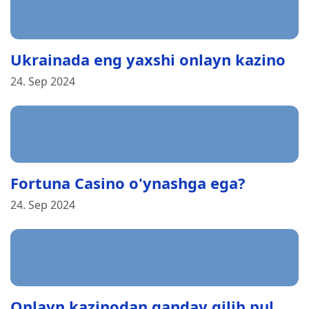
Ukrainada eng yaxshi onlayn kazino
24. Sep 2024
Fortuna Casino o'ynashga ega?
24. Sep 2024
Onlayn kazinodan qanday qilib pul