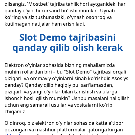
qilsangiz, 'Mostbet' tajriba tahlilchori aytganidek, har
qanday o'yinchi xursand bo'lishi mumkin. Uynab
ko'ring va siz tushunasizki, o'ynash osonroq va
kutilmagan natijalar ham erishiladi.
Slot Demo tajribasini
qanday qilib olish kerak
Elektron o'yinlar sohasida bizning mahallamizda
muhim rollardan biri – bu "Slot Demo" tajribasi orqali
qiziqarli va ommaviy o'yinlarni sinab ko'rishdir. Asosiysi
qanday? Qanday qilib haqiqiy pul sarflamasdan,
qiziqarli va yangi o'yinlar bilan tanishish va ularga
ishonch hosil qilish mumkin? Ushbu masalani hal qilish
uchun eng samarali usullar va vositalarni ko'rib
chiqamiz.
Oldinroq, biz elektron o'yinlar sohasida katta e'tibor
qozongan va mashhur platformalar qatoriga kirgan