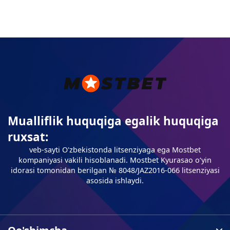
Mualliflik huquqiga egalik huquqiga
ruxsat:
veb-sayti O'zbekistonda litsenziyaga ega Mostbet
kompaniyasi vakili hisoblanadi. Mostbet Kyurasao oʻyin
idorasi tomonidan berilgan № 8048/JAZ2016-066 litsenziyasi
asosida ishlaydi.