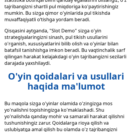
statistika boshqaruvini qanday egallashni bilsangiz, o'z
tajribangizni shartli pul miqdoriga ko'paytirishingiz
mumkin. Bu sizga qimor o'yinlarida pul tikishda
muvaffaqiyatli o‘tishga yordam beradi.
Qisqasini aytganda, "Slot Demo" sizga o'yin
strategiyalaringizni sinash, pul tikish usullarini
o'rganish, xususiyatlarini bilib olish va o'yinlar bilan
batafsil tanishishga imkon beradi. Bu vaqtinchalik sarf
qilingan harakat kelajakdagi o'yin tajribangizni sezilarli
darajada yaxshilaydi.
O'yin qoidalari va usullari
haqida ma'lumot
Bu maqola sizga o'yinlar olamida o'zingizga mos
yo'nalishni topishingizga ko'maklashadi. Shu
yo'nalishda qanday mohir va samarali harakat qilishni
tushunishingiz zarur. Qoidalarga rioya qilish va
uslubiyatga amal qilish bu olamda o'z tajribangizni