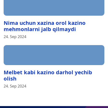
Nima uchun xazina orol kazino
mehmonlarni jalb qilmaydi
24. Sep 2024
Melbet kabi kazino darhol yechib
olish
24. Sep 2024