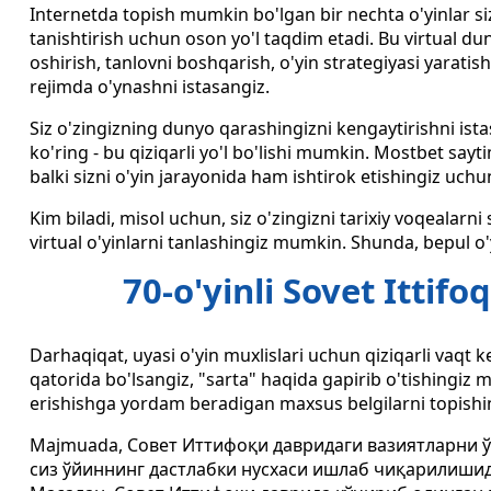
Internetda topish mumkin bo'lgan bir nechta o'yinlar sizg
tanishtirish uchun oson yo'l taqdim etadi. Bu virtual dun
oshirish, tanlovni boshqarish, o'yin strategiyasi yaratish
rejimda o'ynashni istasangiz.
Siz o'zingizning dunyo qarashingizni kengaytirishni istasa
ko'ring - bu qiziqarli yo'l bo'lishi mumkin. Mostbet say
balki sizni o'yin jarayonida ham ishtirok etishingiz uchu
Kim biladi, misol uchun, siz o'zingizni tarixiy voqealarn
virtual o'yinlarni tanlashingiz mumkin. Shunda, bepul o
70-o'yinli Sovet Ittifoq
Darhaqiqat, uyasi o'yin muxlislari uchun qiziqarli vaqt k
qatorida bo'lsangiz, "sarta" haqida gapirib o'tishingiz m
erishishga yordam beradigan maxsus belgilarni topish
Majmuada, Совет Иттифоқи давридаги вазиятларни ўт
сиз ўйиннинг дастлабки нусхаси ишлаб чиқарилиши