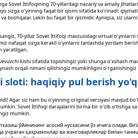
a Sovet Ittifoqining 70-yillardagi nazariy va amaliy jihatlar
yo sizga o'yinning faqat bir qismi sifatida ko'rinadi: qiymatl
 va boshqalar. Lekin bu faqat bir qismidir. Ayniqsa, siz ularn
ngiz, 70-yillar Sovet Ittifoqi mavzusidagi virtual o'yinlarni
timiz nafaqat sizga kerakli o'yinlarni tanlashda yordam beri
n yaratilgan.
i sevuvchi kishi sifatida topishingiz yoki shunga o'xshash m
'ynash orqali nimani qilishingiz mumkinligini o'rganishingi
i sloti: haqiqiy pul berish yo'q
eldi! Agar siz ham bu o'yinning original versiyasi mavjud bo'
umkin. Sovet Ittifoqi darajalarini birma-bir o'zib o'tishga v
ingiz mumkin.
казиш ўйинининг асосий нусхасини ўз ичига олади. Birl
да учраган қаҳрамонлар ва жанговарликлар билан тани