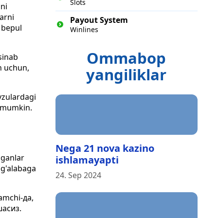
Slots
ini
arni
Payout System
i bepul
Winlines
Ommabop
 sinab
sh uchun,
yangiliklar
avzulardagi
z mumkin.
Nega 21 nova kazino
lganlar
ishlamayapti
a g'alabaga
24. Sep 2024
amchi-да,
шасиз.