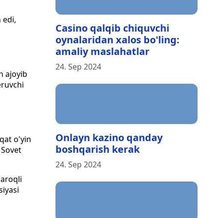
 edi,
Casino qalqib chiquvchi
oynalaridan xalos bo'ling:
amaliy maslahatlar
24. Sep 2024
n ajoyib
eruvchi
Onlayn kazino qanday
qat o'yin
boshqarish kerak
 Sovet
24. Sep 2024
maroqli
siyasi