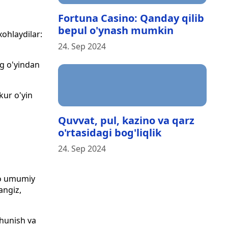
Fortuna Casino: Qanday qilib
bepul o'ynash mumkin
xohlaydilar:
24. Sep 2024
ng o'yindan
kur o'yin
Quvvat, pul, kazino va qarz
o'rtasidagi bog'liqlik
24. Sep 2024
to umumiy
angiz,
shunish va