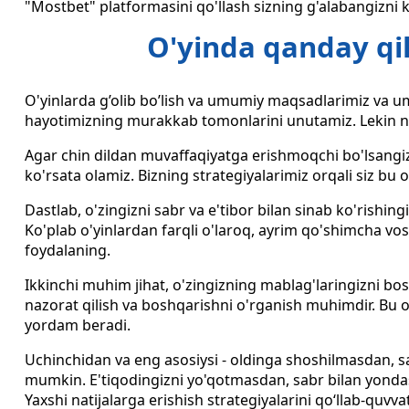
"Mostbet" platformasini qo'llash sizning g'alabangizni k
O'yinda qanday qi
O'yinlarda g’olib bo’lish va umumiy maqsadlarimiz va umi
hayotimizning murakkab tomonlarini unutamiz. Lekin 
Agar chin dildan muvaffaqiyatga erishmoqchi bo'lsangiz,
ko'rsata olamiz. Bizning strategiyalarimiz orqali siz bu
Dastlab, o'zingizni sabr va e'tibor bilan sinab ko'rishin
Ko'plab o'yinlardan farqli o'laroq, ayrim qo'shimcha vos
foydalaning.
Ikkinchi muhim jihat, o'zingizning mablag'laringizni bo
nazorat qilish va boshqarishni o'rganish muhimdir. Bu o
yordam beradi.
Uchinchidan va eng asosiysi - oldinga shoshilmasdan, sab
mumkin. E'tiqodingizni yo'qotmasdan, sabr bilan yondas
Yaxshi natijalarga erishish strategiyalarini qo‘llab-quvva