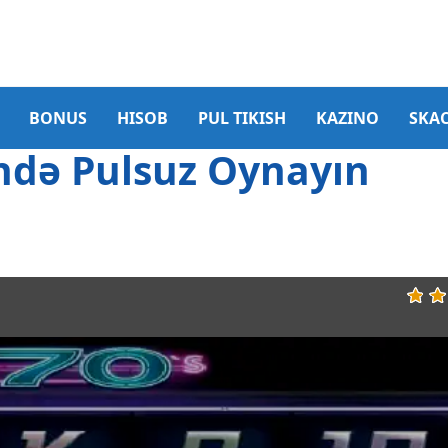
BONUS
HISOB
PUL TIKISH
KAZINO
SKA
ndə Pulsuz Oynayın