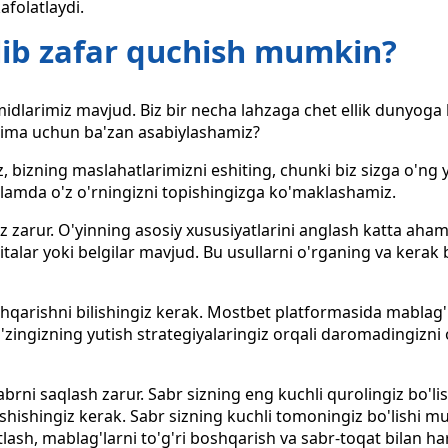
afolatlaydi.
lib zafar quchish mumkin?
dlarimiz mavjud. Biz bir necha lahzaga chet ellik dunyoga k
nima uchun ba'zan asabiylashamiz?
 bizning maslahatlarimizni eshiting, chunki biz sizga o'ng y
 olamda o'z o'rningizni topishingizga ko'maklashamiz.
giz zarur. O'yinning asosiy xususiyatlarini anglash katta aha
italar yoki belgilar mavjud. Bu usullarni o'rganing va kerak
shqarishni bilishingiz kerak. Mostbet platformasida mablag'
'zingizning yutish strategiyalaringiz orqali daromadingizni 
rni saqlash zarur. Sabr sizning eng kuchli qurolingiz bo'lis
hishingiz kerak. Sabr sizning kuchli tomoningiz bo'lishi m
tlash, mablag'larni to'g'ri boshqarish va sabr-toqat bilan ha