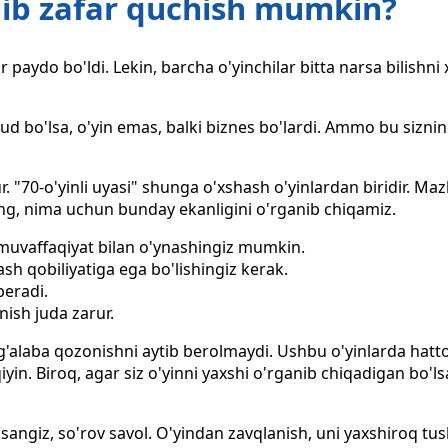
lib zafar quchish mumkin?
r paydo bo'ldi. Lekin, barcha o'yinchilar bitta narsa bilishni 
 bo'lsa, o'yin emas, balki biznes bo'lardi. Ammo bu sizni
r. "70-o'yinli uyasi" shunga o'xshash o'yinlardan biridir. Maz
eling, nima uchun bunday ekanligini o'rganib chiqamiz.
i muvaffaqiyat bilan o'ynashingiz mumkin.
sh qobiliyatiga ega bo'lishingiz kerak.
beradi.
nish juda zarur.
n g'alaba qozonishni aytib berolmaydi. Ushbu o'yinlarda hat
yin. Biroq, agar siz o'yinni yaxshi o'rganib chiqadigan bo'ls
lasangiz, so'rov savol. O'yindan zavqlanish, uni yaxshiroq tu