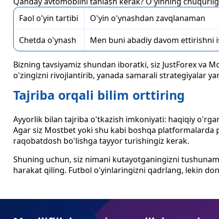
Qanday avtomobilni tanlash kerak? O'yinning chuqurlig
Faol o'yin tartibi
O'yin o'ynashdan zavqlanaman
Chetda o'ynash
Men buni abadiy davom ettirishni
Bizning tavsiyamiz shundan iboratki, siz JustForex va Mo
o'zingizni rivojlantirib, yanada samarali strategiyalar y
Tajriba orqali bilim orttiring
Ayyorlik bilan tajriba o'tkazish imkoniyati: haqiqiy o'rgan
Agar siz Mostbet yoki shu kabi boshqa platformalarda pr
raqobatdosh bo'lishga tayyor turishingiz kerak.
Shuning uchun, siz nimani kutayotganingizni tushunama
harakat qiling. Futbol o'yinlaringizni qadrlang, lekin don