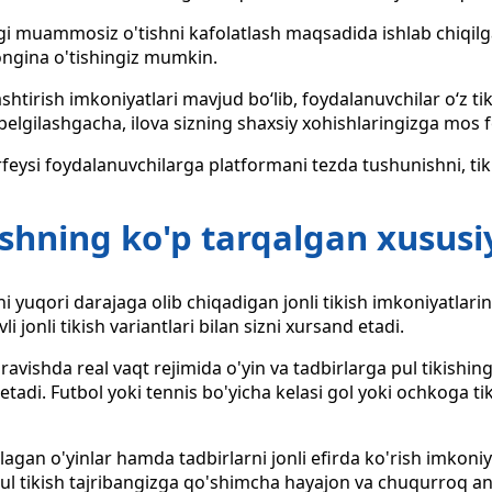
agi muammosiz o'tishni kafolatlash maqsadida ishlab chiqilg
osongina o'tishingiz mumkin.
tirish imkoniyatlari mavjud bo‘lib, foydalanuvchilar o‘z tik
 belgilashgacha, ilova sizning shaxsiy xohishlaringizga mos 
ysi foydalanuvchilarga platformani tezda tushunishni, tiki
shning ko'p tarqalgan xususiy
i yuqori darajaga olib chiqadigan jonli tikish imkoniyatlari
 jonli tikish variantlari bilan sizni xursand etadi.
 ravishda real vaqt rejimida o'yin va tadbirlarga pul tikishi
 etadi. Futbol yoki tennis bo'yicha kelasi gol yoki ochkoga t
lagan o'yinlar hamda tadbirlarni jonli efirda ko'rish imkoni
pul tikish tajribangizga qo'shimcha hayajon va chuqurroq ang