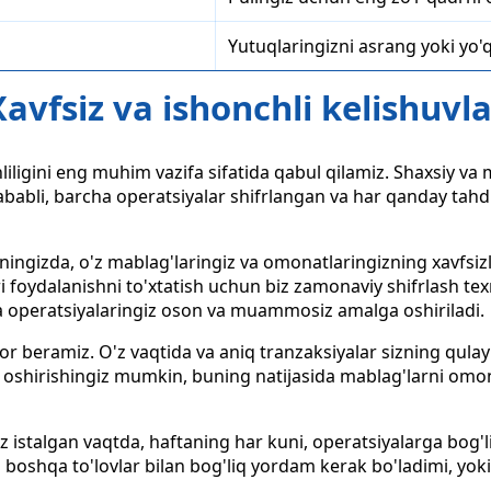
Yutuqlaringizni asrang yoki yo'q
Xavfsiz va ishonchli kelishuvla
liligini eng muhim vazifa sifatida qabul qilamiz. Shaxsiy va
ababli, barcha operatsiyalar shifrlangan va har qanday tah
ngizda, o'z mablag'laringiz va omonatlaringizning xavfsizlig
 foydalanishni to'xtatish uchun biz zamonaviy shifrlash tex
a operatsiyalaringiz oson va muammosiz amalga oshiriladi.
ibor beramiz. O'z vaqtida va aniq tranzaksiyalar sizning qul
lga oshirishingiz mumkin, buning natijasida mablag'larni om
z istalgan vaqtda, haftaning har kuni, operatsiyalarga bog'
ki boshqa to'lovlar bilan bog'liq yordam kerak bo'ladimi, 