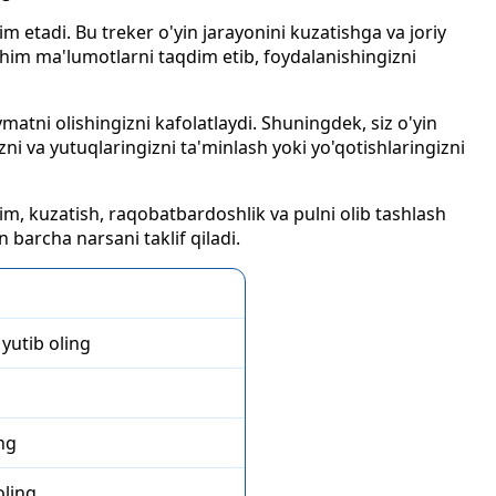
im etadi. Bu treker o'yin jarayonini kuzatishga va joriy
him ma'lumotlarni taqdim etib, foydalanishingizni
atni olishingizni kafolatlaydi. Shuningdek, siz o'yin
ni va yutuqlaringizni ta'minlash yoki yo'qotishlaringizni
 oqim, kuzatish, raqobatbardoshlik va pulni olib tashlash
 barcha narsani taklif qiladi.
 yutib oling
ng
oling