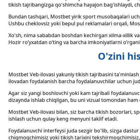
tikish tajribangizga qo'shimcha hayajon bag'ishlaydi, c
Bundan tashqari, Mostbet yirik sport musobaqalari uchun 
Ushbu cheklovsiz yoki bepul pul reklamalari orqali, Most
Xo'sh, nima sababdan boshdan kechirgan xilma-xillik va
Hozir ro’yxatdan o’ting va barcha imkoniyatlarni o’rgan
O'zini h
Mostbet Veb-ilovasi yakuniy tikish tajribasini ta'minlash
ilovadan foydalanish barcha foydalanuvchilar uchun juda
Agar siz yangi boshlovchi yoki kam tajribali foydalanuvch
dizaynda ishlab chiqilgan, bu uni vizual tomondan ham qi
Mostbet Veb-ilovasi bilan, siz barcha tikish bozorlari,
ishlash uchun qulay keng menyuni taklif etadi.
Foydalanuvchi interfeysi juda sezgir bo'lib, sizga dastu
chiqmoqchimisiz yoki tikish tarixini tekshirmoqchimisiz