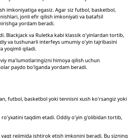
h imkoniyatiga egasiz. Agar siz futbol, basketbol,
shlari, jonli efir qilish imkoniyati va batafsil
shirishga yordam beradi.
. Blackjack va Ruletka kabi klassik o'yinlardan tortib,
iy va tushunarli interfeys umumiy o'yin tajribasini
a yoqimli qiladi.
aviy ma'lumotlaringizni himoya qilish uchun
mmolar paydo bo'lganda yordam beradi.
an, futbol, basketbol yoki tennisni xush ko'rsangiz yoki
ro'yxatini taqdim etadi. Oddiy o'yin g'olibidan tortib,
vaqt rejimida ishtirok etish imkonini beradi. Bu sizning