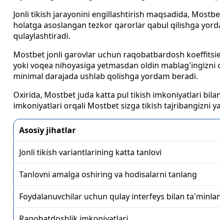
Jonli tikish jarayonini engillashtirish maqsadida, Mostbet
holatga asoslangan tezkor qarorlar qabul qilishga yord
qulaylashtiradi.
Mostbet jonli garovlar uchun raqobatbardosh koeffitsient
yoki voqea nihoyasiga yetmasdan oldin mablag'ingizni chi
minimal darajada ushlab qolishga yordam beradi.
Oxirida, Mostbet juda katta pul tikish imkoniyatlari bilan
imkoniyatlari orqali Mostbet sizga tikish tajribangizni y
Asosiy jihatlar
Jonli tikish variantlarining katta tanlovi
Tanlovni amalga oshiring va hodisalarni tanlang
Foydalanuvchilar uchun qulay interfeys bilan ta'min
Raqobatdoshlik imkoniyatlari