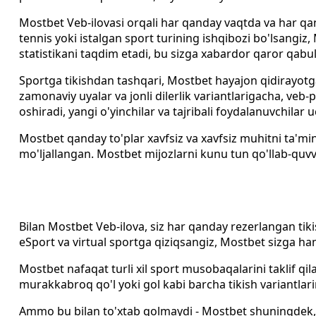
Mostbet Veb-ilovasi orqali har qanday vaqtda va har qan
tennis yoki istalgan sport turining ishqibozi bo'lsangiz, M
statistikani taqdim etadi, bu sizga xabardor qaror qabu
Sportga tikishdan tashqari, Mostbet hayajon qidirayotganl
zamonaviy uyalar va jonli dilerlik variantlarigacha, ve
oshiradi, yangi o'yinchilar va tajribali foydalanuvchilar
Mostbet qanday to'plar xavfsiz va xavfsiz muhitni ta'mi
mo'ljallangan. Mostbet mijozlarni kunu tun qo'llab-qu
Bilan Mostbet Veb-ilova, siz har qanday rezerlangan tikis
eSport va virtual sportga qiziqsangiz, Mostbet sizga h
Mostbet nafaqat turli xil sport musobaqalarini taklif qil
murakkabroq qo'l yoki gol kabi barcha tikish variantlar
Ammo bu bilan to'xtab qolmaydi - Mostbet shuningdek, jon