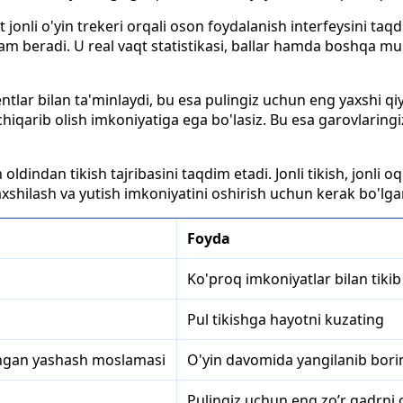
 jonli o'yin trekeri orqali oson foydalanish interfeysini taqd
am beradi. U real vaqt statistikasi, ballar hamda boshqa mu
lar bilan ta'minlaydi, bu esa pulingiz uchun eng yaxshi qiym
qarib olish imkoniyatiga ega bo'lasiz. Bu esa garovlaringiz
 oldindan tikish tajribasini taqdim etadi. Jonli tikish, jonli
axshilash va yutish imkoniyatini oshirish uchun kerak bo'lgan
Foyda
Ko'proq imkoniyatlar bilan tikib
Pul tikishga hayotni kuzating
langan yashash moslamasi
O'yin davomida yangilanib bori
Pulingiz uchun eng zo’r qadrni 