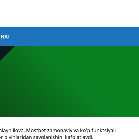
CHAT
layn ilova. Mostbet zamonaviy va ko'p funktsiyali
r o'yinlaridan zavqlanishini kafolatlaydi.