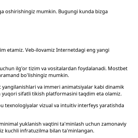
amalga oshirishingiz mumkin. Bugungi kunda bizga
dim etamiz. Veb-ilovamiz Internetdagi eng yangi
uchun ilg'or tizim va vositalardan foydalanadi. Mostbet
bahramand bo'lishingiz mumkin.
qt yangilanishlari va immeri animatsiyalar kabi dinamik
yuqori sifatli tikish platformasini taqdim eta olamiz.
 texnologiyalar vizual va intuitiv interfeys yaratishda
va minimal yuklanish vaqtini ta'minlash uchun zamonaviy
iz kuchli infratuzilma bilan ta'minlangan.