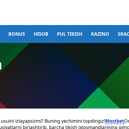
BONUS
HISOB
PUL TIKISH
KAZINO
SKA
a
n usulni izlayapsizmi? Buning yechimini topdingiz!
Mostbet
On
usiyatlarni birlashtirib, barcha tikish ixlosmandlarining qimo