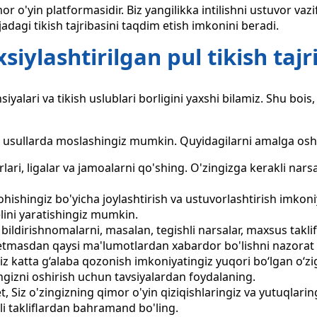
 o'yin platformasidir. Biz yangilikka intilishni ustuvor vazi
adagi tikish tajribasini taqdim etish imkonini beradi.
siylashtirilgan pul tikish tajr
iyalari va tikish uslublari borligini yaxshi bilamiz. Shu bois
xil usullarda moslashingiz mumkin. Quyidagilarni amalga os
rlari, ligalar va jamoalarni qo'shing. O'zingizga kerakli nar
shingiz bo'yicha joylashtirish va ustuvorlashtirish imkoniyati
lini yaratishingiz mumkin.
 bildirishnomalarni, masalan, tegishli narsalar, maxsus taklif
etmasdan qaysi ma'lumotlardan xabardor bo'lishni nazorat q
miz katta g‘alaba qozonish imkoniyatingiz yuqori bo‘lgan o‘zig
lingizni oshirish uchun tavsiyalardan foydalaning.
et, Siz o'zingizning qimor o'yin qiziqishlaringiz va yutuqlarin
li takliflardan bahramand bo'ling.