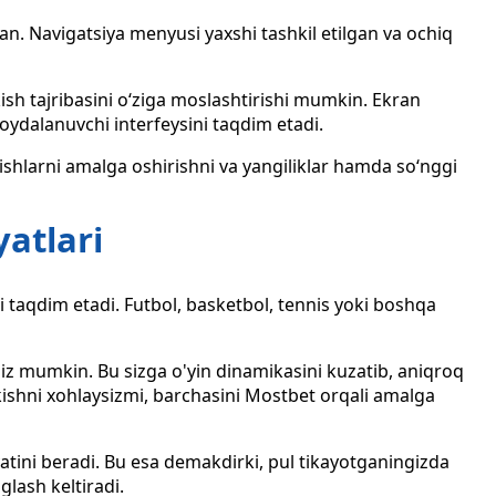
an. Navigatsiya menyusi yaxshi tashkil etilgan va ochiq
ish tajribasini o‘ziga moslashtirishi mumkin. Ekran
foydalanuvchi interfeysini taqdim etadi.
shlarni amalga oshirishni va yangiliklar hamda so‘nggi
atlari
ni taqdim etadi. Futbol, basketbol, tennis yoki boshqa
ngiz mumkin. Bu sizga o'yin dinamikasini kuzatib, aniqroq
ikishni xohlaysizmi, barchasini Mostbet orqali amalga
yatini beradi. Bu esa demakdirki, pul tikayotganingizda
lash keltiradi.