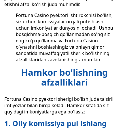
etishni afzal ko'rish juda muhimdir.
Fortuna Casino pyektori ishtirokchisi bo'lish,
siz uchun komissiyalar orqali pul ishlash
uchun imkoniyatlar dunyosini ochadi. Ushbu
bosqichma-bosqich qo'llanmadan so'ng siz
eng ko'p qo'llanma va Fortuna Casino
o'ynashni boshlashingiz va onlayn qimor
sanoatida muvaffaqiyatli sherik bo'lishning
afzalliklaridan zavqlanishingiz mumkin.
Hamkor bo'lishning
afzalliklari
Fortuna Casino pyektori sherigi bo'lish juda ta'sirli
imtiyozlar bilan birga keladi. Hamkor sifatida siz
quyidagi imkoniyatlarga ega bo'lasiz:
1. Oliy komissiya pul ishlang