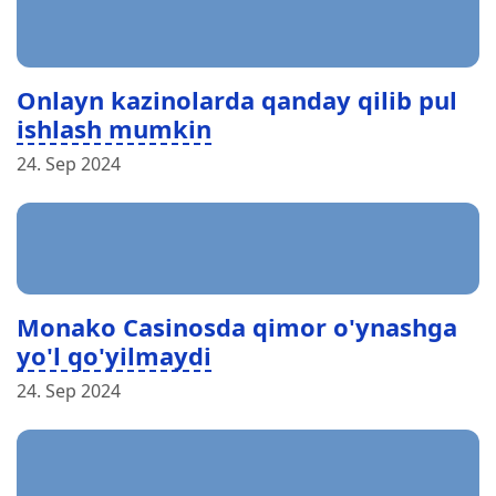
Onlayn kazinolarda qanday qilib pul
ishlash mumkin
24. Sep 2024
Monako Casinosda qimor o'ynashga
yo'l qo'yilmaydi
24. Sep 2024