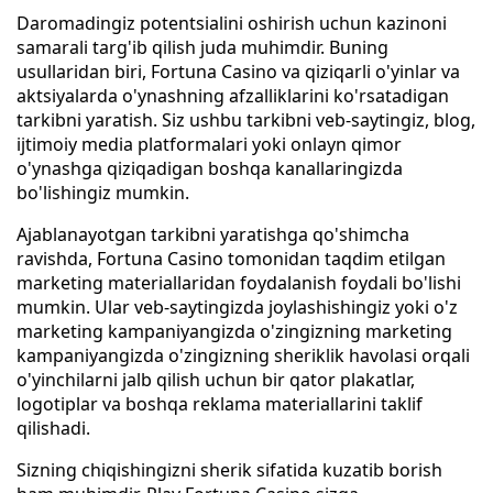
Daromadingiz potentsialini oshirish uchun kazinoni
samarali targ'ib qilish juda muhimdir. Buning
usullaridan biri, Fortuna Casino va qiziqarli o'yinlar va
aktsiyalarda o'ynashning afzalliklarini ko'rsatadigan
tarkibni yaratish. Siz ushbu tarkibni veb-saytingiz, blog,
ijtimoiy media platformalari yoki onlayn qimor
o'ynashga qiziqadigan boshqa kanallaringizda
bo'lishingiz mumkin.
Ajablanayotgan tarkibni yaratishga qo'shimcha
ravishda, Fortuna Casino tomonidan taqdim etilgan
marketing materiallaridan foydalanish foydali bo'lishi
mumkin. Ular veb-saytingizda joylashishingiz yoki o'z
marketing kampaniyangizda o'zingizning marketing
kampaniyangizda o'zingizning sheriklik havolasi orqali
o'yinchilarni jalb qilish uchun bir qator plakatlar,
logotiplar va boshqa reklama materiallarini taklif
qilishadi.
Sizning chiqishingizni sherik sifatida kuzatib borish