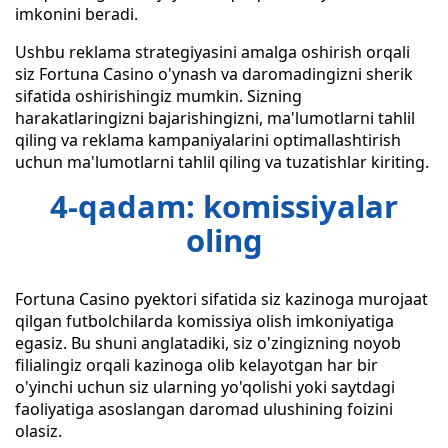
imkonini beradi.
Ushbu reklama strategiyasini amalga oshirish orqali
siz Fortuna Casino o'ynash va daromadingizni sherik
sifatida oshirishingiz mumkin. Sizning
harakatlaringizni bajarishingizni, ma'lumotlarni tahlil
qiling va reklama kampaniyalarini optimallashtirish
uchun ma'lumotlarni tahlil qiling va tuzatishlar kiriting.
4-qadam: komissiyalar
oling
Fortuna Casino pyektori sifatida siz kazinoga murojaat
qilgan futbolchilarda komissiya olish imkoniyatiga
egasiz. Bu shuni anglatadiki, siz o'zingizning noyob
filialingiz orqali kazinoga olib kelayotgan har bir
o'yinchi uchun siz ularning yo'qolishi yoki saytdagi
faoliyatiga asoslangan daromad ulushining foizini
olasiz.