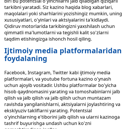
biri bu potentsial o'yinchilarni jalb qiladigan qiziqarli
tarkibni yaratadi. Siz kazino haqida blog xabarlari,
maqolalari yoki sharhlarini yozishingiz mumkin, uning
xususiyatlari, o'yinlari va aktsiyalarini ta'kidlaydi.
Qidiruv motorlarida tarkibingizni yaxshilash uchun
qimmatli ma'lumotlarni va tegishli kalit so'zlarni
taqdim etishingizga ishonch hosil qiling.
Ijtimoiy media platformalaridan
foydalaning
Facebook, Instagram, Twitter kabi ijtimoiy media
platformalari, va youtube fortuna kazino o'ynash
uchun ajoyib vositadir. Ushbu platformalar bo'yicha
hisob qaydnomasini yarating va tomoshabinlarni jalb
qilish va jalb qilish va jalb qilish uchun muntazam
ravishda yangilanishlarni, aktsiyalarni joylashtiring va
eksklyuziv takliflarni yarating. Potentsial
o'yinchilarning e'tiborini jalb qilish va ularni kazinoga
tashrif buyurishga undash uchun ko'zni