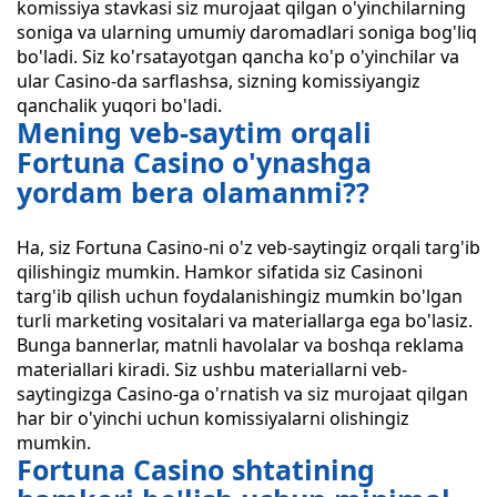
komissiya stavkasi siz murojaat qilgan o'yinchilarning
soniga va ularning umumiy daromadlari soniga bog'liq
bo'ladi. Siz ko'rsatayotgan qancha ko'p o'yinchilar va
ular Casino-da sarflashsa, sizning komissiyangiz
qanchalik yuqori bo'ladi.
Mening veb-saytim orqali
Fortuna Casino o'ynashga
yordam bera olamanmi??
Ha, siz Fortuna Casino-ni o'z veb-saytingiz orqali targ'ib
qilishingiz mumkin. Hamkor sifatida siz Casinoni
targ'ib qilish uchun foydalanishingiz mumkin bo'lgan
turli marketing vositalari va materiallarga ega bo'lasiz.
Bunga bannerlar, matnli havolalar va boshqa reklama
materiallari kiradi. Siz ushbu materiallarni veb-
saytingizga Casino-ga o'rnatish va siz murojaat qilgan
har bir o'yinchi uchun komissiyalarni olishingiz
mumkin.
Fortuna Casino shtatining