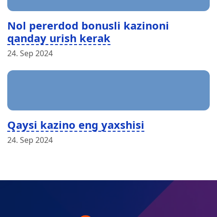
Nol pererdod bonusli kazinoni
qanday urish kerak
24. Sep 2024
Qaysi kazino eng yaxshisi
24. Sep 2024