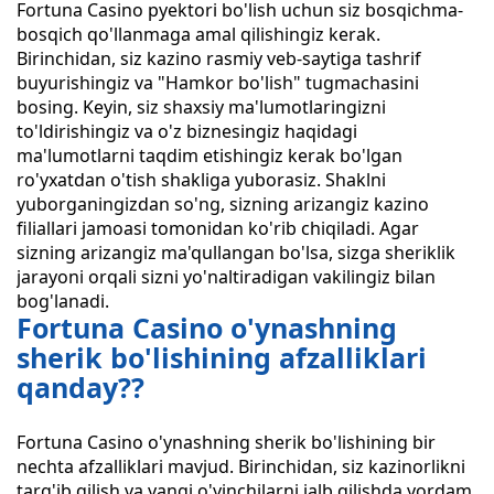
Fortuna Casino pyektori bo'lish uchun siz bosqichma-
bosqich qo'llanmaga amal qilishingiz kerak.
Birinchidan, siz kazino rasmiy veb-saytiga tashrif
buyurishingiz va "Hamkor bo'lish" tugmachasini
bosing. Keyin, siz shaxsiy ma'lumotlaringizni
to'ldirishingiz va o'z biznesingiz haqidagi
ma'lumotlarni taqdim etishingiz kerak bo'lgan
ro'yxatdan o'tish shakliga yuborasiz. Shaklni
yuborganingizdan so'ng, sizning arizangiz kazino
filiallari jamoasi tomonidan ko'rib chiqiladi. Agar
sizning arizangiz ma'qullangan bo'lsa, sizga sheriklik
jarayoni orqali sizni yo'naltiradigan vakilingiz bilan
bog'lanadi.
Fortuna Casino o'ynashning
sherik bo'lishining afzalliklari
qanday??
Fortuna Casino o'ynashning sherik bo'lishining bir
nechta afzalliklari mavjud. Birinchidan, siz kazinorlikni
targ'ib qilish va yangi o'yinchilarni jalb qilishda yordam