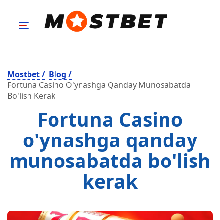
Mostbet
/
Blog
/
Fortuna Casino O'ynashga Qanday Munosabatda
Bo'lish Kerak
Fortuna Casino
o'ynashga qanday
munosabatda bo'lish
kerak