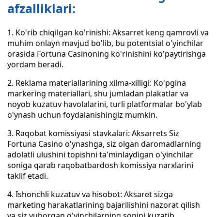
afzalliklari:
1. Ko'rib chiqilgan ko'rinishi: Aksarret keng qamrovli va
muhim onlayn mavjud bo'lib, bu potentsial o'yinchilar
orasida Fortuna Casinoning ko'rinishini ko'paytirishga
yordam beradi.
2. Reklama materiallarining xilma-xilligi: Ko'pgina
markering materiallari, shu jumladan plakatlar va
noyob kuzatuv havolalarini, turli platformalar bo'ylab
o'ynash uchun foydalanishingiz mumkin.
3. Raqobat komissiyasi stavkalari: Aksarrets Siz
Fortuna Casino o'ynashga, siz olgan daromadlarning
adolatli ulushini topishni ta'minlaydigan o'yinchilar
soniga qarab raqobatbardosh komissiya narxlarini
taklif etadi.
4. Ishonchli kuzatuv va hisobot: Aksaret sizga
marketing harakatlarining bajarilishini nazorat qilish
va siz yuborgan o'yinchilarning sonini kuzatib