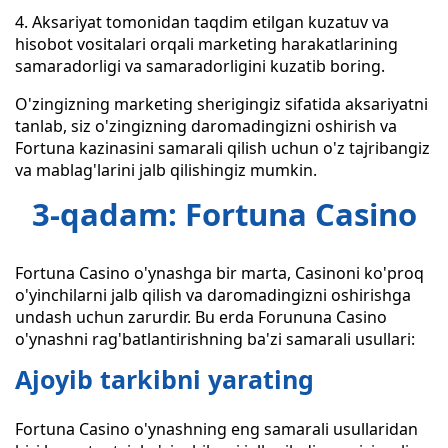
4. Aksariyat tomonidan taqdim etilgan kuzatuv va
hisobot vositalari orqali marketing harakatlarining
samaradorligi va samaradorligini kuzatib boring.
O'zingizning marketing sherigingiz sifatida aksariyatni
tanlab, siz o'zingizning daromadingizni oshirish va
Fortuna kazinasini samarali qilish uchun o'z tajribangiz
va mablag'larini jalb qilishingiz mumkin.
3-qadam: Fortuna Casino
Fortuna Casino o'ynashga bir marta, Casinoni ko'proq
o'yinchilarni jalb qilish va daromadingizni oshirishga
undash uchun zarurdir. Bu erda Forununa Casino
o'ynashni rag'batlantirishning ba'zi samarali usullari:
Ajoyib tarkibni yarating
Fortuna Casino o'ynashning eng samarali usullaridan