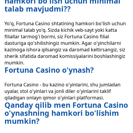
hamkori bo'lish uchun minimal
talab mavjudmi??
Yo'q, Fortuna Casino shtatining hamkori bo'lish uchun
minimal talab yo'q. Sizda kichik veb-sayt yoki katta
filiallar tarmog'i bormi, siz Fortuna Casino filial
dasturiga qo'shilishingiz mumkin. Agar o'yinchilarni
kazinoga ishora qilsangiz va daromad keltirsangiz, siz
sherik sifatida daromad komissiyalarini boshlashingiz
mumkin.
Fortuna Casino o'ynash?
Fortuna Casino - bu kazino o'yinlarini, shu jumladan
uyalar, stol o'yinlari va jonli diler o'yinlarini taklif
qiladigan onlayn qimor o'yinlari platformasi.
Qanday qilib men Fortuna Casino
o'ynashning hamkori bo'lishim
mumkin?