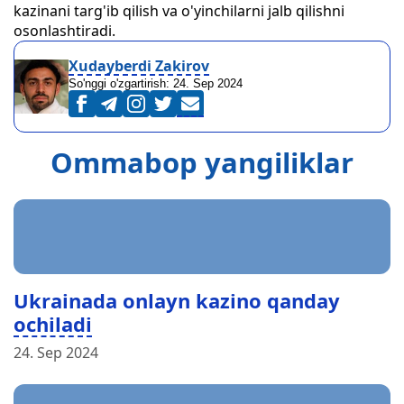
kazinani targ'ib qilish va o'yinchilarni jalb qilishni
osonlashtiradi.
Xudayberdi Zakirov
So'nggi o'zgartirish:
24. Sep 2024
Ommabop yangiliklar
Ukrainada onlayn kazino qanday
ochiladi
24. Sep 2024