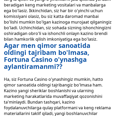
beradigan keng marketing vositalari va manbalarga
ega bo'lasiz. Ikkinchidan, siz har bir o'yinchi uchun
komissiyani olasiz, bu siz katta daromad manbai
bo'lishi mumkin bo'lgan kazinoga murojaat qilganingiz
bo'ladi. Uchinchidan, siz sohada sizning ishonchingizni
oshiradigan obro'li va ishonchli onlayn kazino brendi
bilan hamkorlik qilish imkoniyatiga ega bo'lasiz.
Agar men qimor sanoatida
oldingi tajribam bo'lmasa,
Fortuna Casino o'ynashga
aylantiramanmi??
Ha, siz Fortuna Casino o'ynashingiz mumkin, hatto
qimor sanoatida oldingi tajribangiz bo'lmasa ham.
Kazino yangi sheriklar boshlanishi va ularning
marketing harakatlarida muvaffaqiyat qozonishini
ta'minlaydi. Bundan tashqari, kazino
foydalanuvchilarga qulay platformani va keng reklama
materiallarini taklif qiladi, yangi boshlanuvchilar