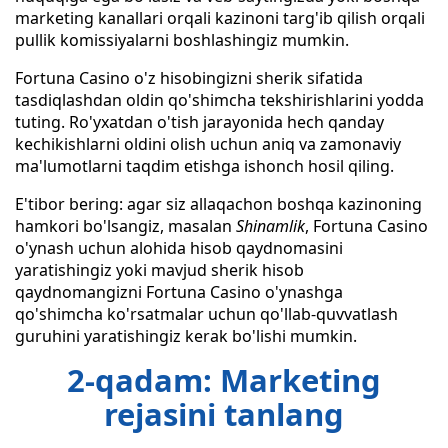
marketing kanallari orqali kazinoni targ'ib qilish orqali
pullik komissiyalarni boshlashingiz mumkin.
Fortuna Casino o'z hisobingizni sherik sifatida
tasdiqlashdan oldin qo'shimcha tekshirishlarini yodda
tuting. Ro'yxatdan o'tish jarayonida hech qanday
kechikishlarni oldini olish uchun aniq va zamonaviy
ma'lumotlarni taqdim etishga ishonch hosil qiling.
E'tibor bering: agar siz allaqachon boshqa kazinoning
hamkori bo'lsangiz, masalan
Shinamlik
, Fortuna Casino
o'ynash uchun alohida hisob qaydnomasini
yaratishingiz yoki mavjud sherik hisob
qaydnomangizni Fortuna Casino o'ynashga
qo'shimcha ko'rsatmalar uchun qo'llab-quvvatlash
guruhini yaratishingiz kerak bo'lishi mumkin.
2-qadam: Marketing
rejasini tanlang