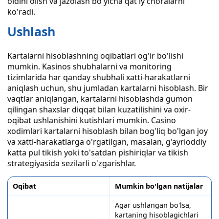
oldini olish va jazolash bo'yicha qat'iy choralarni
ko'radi.
Ushlash
Kartalarni hisoblashning oqibatlari og'ir bo'lishi
mumkin. Kasinos shubhalarni va monitoring
tizimlarida har qanday shubhali xatti-harakatlarni
aniqlash uchun, shu jumladan kartalarni hisoblash. Bir
vaqtlar aniqlangan, kartalarni hisoblashda gumon
qilingan shaxslar diqqat bilan kuzatilishini va oxir-
oqibat ushlanishini kutishlari mumkin. Casino
xodimlari kartalarni hisoblash bilan bog'liq bo'lgan joy
va xatti-harakatlarga o'rgatilgan, masalan, g'ayrioddiy
katta pul tikish yoki to'satdan pishiriqlar va tikish
strategiyasida sezilarli o'zgarishlar.
Oqibat
Mumkin bo'lgan natijalar
Agar ushlangan bo'lsa,
kartaning hisoblagichlari