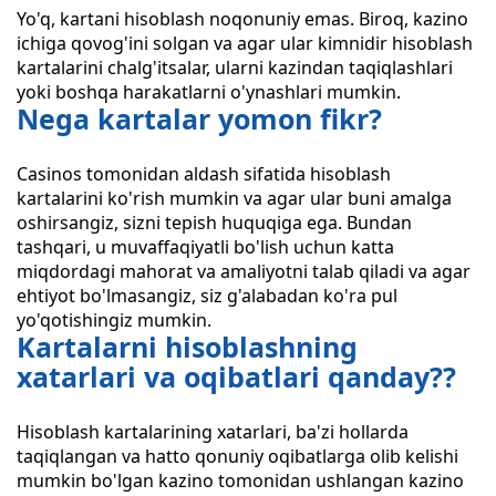
Yo'q, kartani hisoblash noqonuniy emas. Biroq, kazino
ichiga qovog'ini solgan va agar ular kimnidir hisoblash
kartalarini chalg'itsalar, ularni kazindan taqiqlashlari
yoki boshqa harakatlarni o'ynashlari mumkin.
Nega kartalar yomon fikr?
Casinos tomonidan aldash sifatida hisoblash
kartalarini ko'rish mumkin va agar ular buni amalga
oshirsangiz, sizni tepish huquqiga ega. Bundan
tashqari, u muvaffaqiyatli bo'lish uchun katta
miqdordagi mahorat va amaliyotni talab qiladi va agar
ehtiyot bo'lmasangiz, siz g'alabadan ko'ra pul
yo'qotishingiz mumkin.
Kartalarni hisoblashning
xatarlari va oqibatlari qanday??
Hisoblash kartalarining xatarlari, ba'zi hollarda
taqiqlangan va hatto qonuniy oqibatlarga olib kelishi
mumkin bo'lgan kazino tomonidan ushlangan kazino