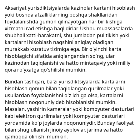
Aksariyat yurisdiktsiyalarda kazinolar kartani hisoblash
yoki boshqa afzalliklarning boshqa shakllaridan
foydalanishda gumon qilinayotgan har bir kishiga
xizmatni rad etishga haqlidirlar. Ushbu muassasalarda
shubhali xatti-harakatni, shu jumladan pul tikish yoki
kartalarni hisoblash naqshini aniqlay oladigan
murakkab kuzatuv tizimiga ega. Bir o'yinchi karta
hisoblagichi sifatida aniqlangandan so'ng, ular
kazinodan taqiqlanishi va hatto mintaqaviy yoki milliy
qora ro'yxatga qo'shilishi mumkin.
Bundan tashqari, ba'zi yurisdiktsiyalarda kartalarni
hisoblash qonun bilan taqiqlangan qurilmalar yoki
usullardan foydalanishni o'z ichiga olsa, kartalarni
hisoblash noqonuniy deb hisoblanishi mumkin.
Masalan, yashirin kameralar yoki kompyuter dasturlari
kabi elektron qurilmalar yoki kompyuter dasturlari
yordamida ko'p joylarda noqonuniydir. Bunday faoliyat
bilan shug'ullanish jinoiy ayblovlar, jarima va hatto
qamoqqa olinishi mumkin.