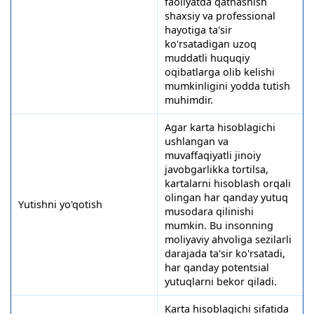
faoliyatda qatnashish
shaxsiy va professional
hayotiga ta'sir
ko'rsatadigan uzoq
muddatli huquqiy
oqibatlarga olib kelishi
mumkinligini yodda tutish
muhimdir.
Agar karta hisoblagichi
ushlangan va
muvaffaqiyatli jinoiy
javobgarlikka tortilsa,
kartalarni hisoblash orqali
olingan har qanday yutuq
Yutishni yo'qotish
musodara qilinishi
mumkin. Bu insonning
moliyaviy ahvoliga sezilarli
darajada ta'sir ko'rsatadi,
har qanday potentsial
yutuqlarni bekor qiladi.
Karta hisoblagichi sifatida