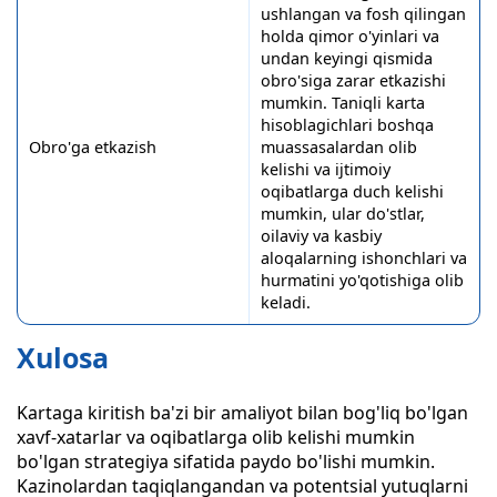
ushlangan va fosh qilingan
holda qimor o'yinlari va
undan keyingi qismida
obro'siga zarar etkazishi
mumkin. Taniqli karta
hisoblagichlari boshqa
Obro'ga etkazish
muassasalardan olib
kelishi va ijtimoiy
oqibatlarga duch kelishi
mumkin, ular do'stlar,
oilaviy va kasbiy
aloqalarning ishonchlari va
hurmatini yo'qotishiga olib
keladi.
Xulosa
Kartaga kiritish ba'zi bir amaliyot bilan bog'liq bo'lgan
xavf-xatarlar va oqibatlarga olib kelishi mumkin
bo'lgan strategiya sifatida paydo bo'lishi mumkin.
Kazinolardan taqiqlangandan va potentsial yutuqlarni