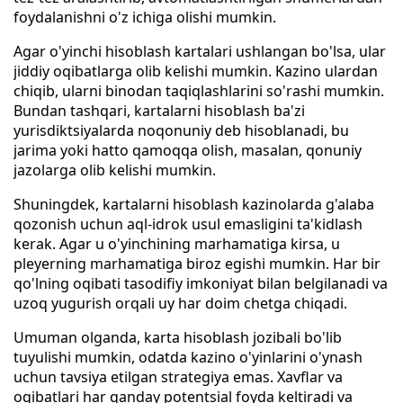
foydalanishni o'z ichiga olishi mumkin.
Agar o'yinchi hisoblash kartalari ushlangan bo'lsa, ular
jiddiy oqibatlarga olib kelishi mumkin. Kazino ulardan
chiqib, ularni binodan taqiqlashlarini so'rashi mumkin.
Bundan tashqari, kartalarni hisoblash ba'zi
yurisdiktsiyalarda noqonuniy deb hisoblanadi, bu
jarima yoki hatto qamoqqa olish, masalan, qonuniy
jazolarga olib kelishi mumkin.
Shuningdek, kartalarni hisoblash kazinolarda g'alaba
qozonish uchun aql-idrok usul emasligini ta'kidlash
kerak. Agar u o'yinchining marhamatiga kirsa, u
pleyerning marhamatiga biroz egishi mumkin. Har bir
qo'lning oqibati tasodifiy imkoniyat bilan belgilanadi va
uzoq yugurish orqali uy har doim chetga chiqadi.
Umuman olganda, karta hisoblash jozibali bo'lib
tuyulishi mumkin, odatda kazino o'yinlarini o'ynash
uchun tavsiya etilgan strategiya emas. Xavflar va
oqibatlari har qanday potentsial foyda keltiradi va