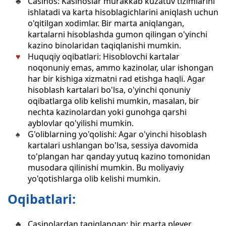
Casinos: Kasinoslar murakkab kuzatuv tizimlarini
ishlatadi va karta hisoblagichlarini aniqlash uchun
o'qitilgan xodimlar. Bir marta aniqlangan,
kartalarni hisoblashda gumon qilingan o'yinchi
kazino binolaridan taqiqlanishi mumkin.
Huquqiy oqibatlari: Hisoblovchi kartalar
noqonuniy emas, ammo kazinolar, ular ishongan
har bir kishiga xizmatni rad etishga haqli. Agar
hisoblash kartalari bo'lsa, o'yinchi qonuniy
oqibatlarga olib kelishi mumkin, masalan, bir
nechta kazinolardan yoki gunohga qarshi
ayblovlar qo'yilishi mumkin.
G'oliblarning yo'qolishi: Agar o'yinchi hisoblash
kartalari ushlangan bo'lsa, sessiya davomida
to'plangan har qanday yutuq kazino tomonidan
musodara qilinishi mumkin. Bu moliyaviy
yo'qotishlarga olib kelishi mumkin.
Oqibatlari:
Casinolardan taqiqlangan: bir marta pleyer