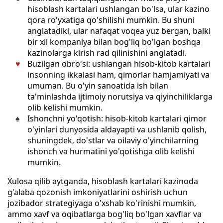
hisoblash kartalari ushlangan bo'lsa, ular kazino
qora ro'yxatiga qo'shilishi mumkin. Bu shuni
anglatadiki, ular nafaqat voqea yuz bergan, balki
bir xil kompaniya bilan bog'liq bo'lgan boshqa
kazinolarga kirish rad qilinishini anglatadi.
Buzilgan obro'si: ushlangan hisob-kitob kartalari
insonning ikkalasi ham, qimorlar hamjamiyati va
umuman. Bu o'yin sanoatida ish bilan
ta'minlashda ijtimoiy norutsiya va qiyinchiliklarga
olib kelishi mumkin.
Ishonchni yo'qotish: hisob-kitob kartalari qimor
o'yinlari dunyosida aldayapti va ushlanib qolish,
shuningdek, do'stlar va oilaviy o'yinchilarning
ishonch va hurmatini yo'qotishga olib kelishi
mumkin.
Xulosa qilib aytganda, hisoblash kartalari kazinoda
g'alaba qozonish imkoniyatlarini oshirish uchun
jozibador strategiyaga o'xshab ko'rinishi mumkin,
ammo xavf va oqibatlarga bog'liq bo'lgan xavflar va