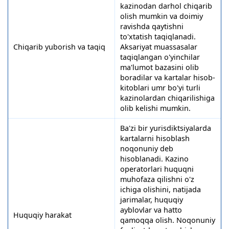
kazinodan darhol chiqarib
olish mumkin va doimiy
ravishda qaytishni
to'xtatish taqiqlanadi.
Chiqarib yuborish va taqiq
Aksariyat muassasalar
taqiqlangan o'yinchilar
ma'lumot bazasini olib
boradilar va kartalar hisob-
kitoblari umr bo'yi turli
kazinolardan chiqarilishiga
olib kelishi mumkin.
Ba'zi bir yurisdiktsiyalarda
kartalarni hisoblash
noqonuniy deb
hisoblanadi. Kazino
operatorlari huquqni
muhofaza qilishni o'z
ichiga olishini, natijada
jarimalar, huquqiy
ayblovlar va hatto
Huquqiy harakat
qamoqqa olish. Noqonuniy