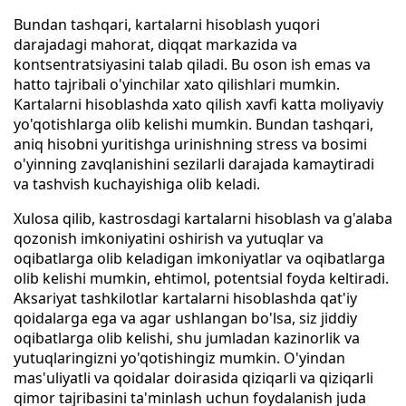
Bundan tashqari, kartalarni hisoblash yuqori
darajadagi mahorat, diqqat markazida va
kontsentratsiyasini talab qiladi. Bu oson ish emas va
hatto tajribali o'yinchilar xato qilishlari mumkin.
Kartalarni hisoblashda xato qilish xavfi katta moliyaviy
yo'qotishlarga olib kelishi mumkin. Bundan tashqari,
aniq hisobni yuritishga urinishning stress va bosimi
o'yinning zavqlanishini sezilarli darajada kamaytiradi
va tashvish kuchayishiga olib keladi.
Xulosa qilib, kastrosdagi kartalarni hisoblash va g'alaba
qozonish imkoniyatini oshirish va yutuqlar va
oqibatlarga olib keladigan imkoniyatlar va oqibatlarga
olib kelishi mumkin, ehtimol, potentsial foyda keltiradi.
Aksariyat tashkilotlar kartalarni hisoblashda qat'iy
qoidalarga ega va agar ushlangan bo'lsa, siz jiddiy
oqibatlarga olib kelishi, shu jumladan kazinorlik va
yutuqlaringizni yo'qotishingiz mumkin. O'yindan
mas'uliyatli va qoidalar doirasida qiziqarli va qiziqarli
qimor tajribasini ta'minlash uchun foydalanish juda