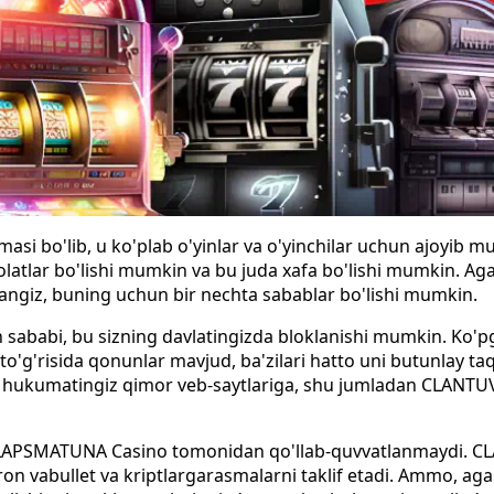
i bo'lib, u ko'plab o'yinlar va o'yinchilar uchun ajoyib m
holatlar bo'lishi mumkin va bu juda xafa bo'lishi mumkin. Aga
angiz, buning uchun bir nechta sabablar bo'lishi mumkin.
ababi, bu sizning davlatingizda bloklanishi mumkin. Ko'p
to'g'risida qonunlar mavjud, ba'zilari hatto uni butunlay taq
ki hukumatingiz qimor veb-saytlariga, shu jumladan CLANT
uli CLAPSMATUNA Casino tomonidan qo'llab-quvvatlanmaydi.
ektron vabullet va kriptlargarasmalarni taklif etadi. Ammo, aga