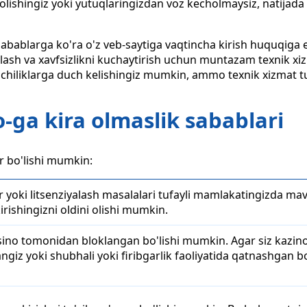
i olishingiz yoki yutuqlaringizdan voz kecholmaysiz, natijad
abablarga ko'ra o'z veb-saytiga vaqtincha kirish huquqiga e
nlash va xavfsizlikni kuchaytirish uchun muntazam texnik xi
yinchiliklarga duch kelishingiz mumkin, ammo texnik xizmat 
ga kira olmaslik sabablari
r bo'lishi mumkin:
 yoki litsenziyalash masalalari tufayli mamlakatingizda ma
rishingizni oldini olishi mumkin.
sino tomonidan bloklangan bo'lishi mumkin. Agar siz kazin
angiz yoki shubhali yoki firibgarlik faoliyatida qatnashgan b