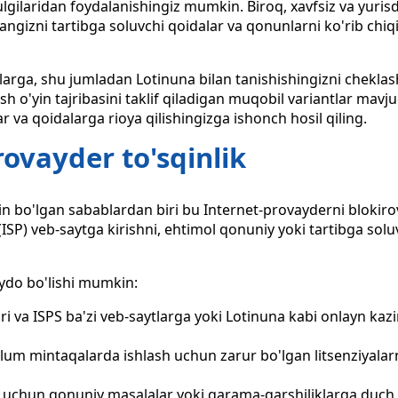
lgilaridan foydalanishingiz mumkin. Biroq, xavfsiz va yuris
angizni tartibga soluvchi qoidalar va qonunlarni ko'rib chiq
olarga, shu jumladan Lotinuna bilan tanishishingizni chekla
sh o'yin tajribasini taklif qiladigan muqobil variantlar mavj
va qoidalarga rioya qilishingizga ishonch hosil qiling.
rovayder to'sqinlik
 bo'lgan sabablardan biri bu Internet-provayderni blokirov
ISP) veb-saytga kirishni, ehtimol qonuniy yoki tartibga solu
aydo bo'lishi mumkin:
ri va ISPS ba'zi veb-saytlarga yoki Lotinuna kabi onlayn kaz
um mintaqalarda ishlash uchun zarur bo'lgan litsenziyalarn
r uchun qonuniy masalalar yoki qarama-qarshiliklarga duch k