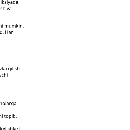
diksiyada
ish va
shi mumkin.
ud. Har
ka qilish
vchi
inolarga
i topib,
elishlari