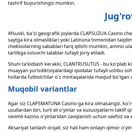
tashrif buyurishingiz mumkin.
Jug'ro
Afsuski, ba'zi geografik joylarda CLAPSUZUA Casino chek
saytga kira olmasliklari yoki Latinuna tomonidan taqdi
cheklovlarning sabablari farq qilishi mumkin, ammo ula
tartibga soluvchi talablar tufayli joriy etiladi.
Shuni ta'kidlash kerakki, CLANTRUSUTUS - bu ko'plab ko'
muayyan yurisdiktsiyalardagi qoidalar tufayli ushbu soh
hollarda futbolchilar o'z mintaqalarida mavjud bo'lgan a
Muqobil variantlar
Agar siz CLAPSMATUNA Casino-ga kira olmasangiz, ko'ri
usullardan biri, turli xil o'yinlar va xususiyatlarni takli
sevimli kazino o'yinlaridan zavqlanish uchun xavfsiz va x
Aksariyat tanlash orqali, siz hali ham onlayn qimor o'yin