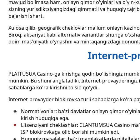
mavjud bo'lmasa ham, onlayn qimor o'yinlari va o'yin-ku
sizning yurisdiktsiyangizdagi qimmatli va huquqiy tajrib
bajarishi shart.
Xulosa qilib, geografik cheklovlar ma'lum onlayn kazin
Biroq, aksariyat kabi alternativ variantlar shunga o'xsha
doim mas'uliyatli o'ynashni va mintaqangizdagi qonunlar 
Internet-p
PLATFUSUA Casino-ga kirishga qodir bo'lishingiz mumkin
mumkin. Bu shuni anglatadiki, Internet-provayderingiz (
sabablarga ko'ra kirishni to'sib qo'ydi.
Internet-provayder blokirovka turli sabablarga ko'ra p
Normativonlar: ba'zi davlatlar onlayn qimor o'yinla
kirish huquqiga ega.
Litsenziyani cheklashlar: CLANTUMSUA Casino ma'l
ISP blokirovkaga olib borishi mumkin edi.
Huquqiy masalalar: ba'zi mamlakatlarda plitaltala