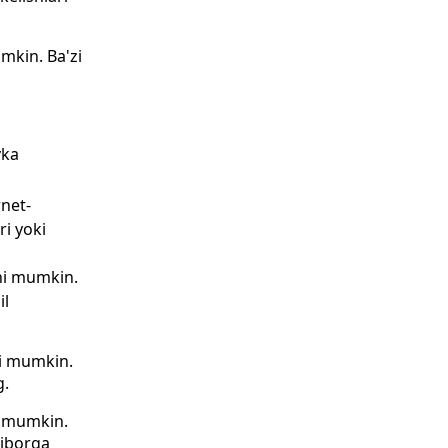
mkin. Ba'zi
vka
rnet-
i yoki
hi mumkin.
il
hi mumkin.
g.
z mumkin.
tiborga