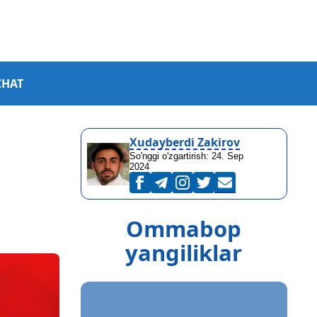
CHAT
Xudayberdi Zakirov
So'nggi o'zgartirish:
24. Sep
2024
Ommabop
yangiliklar