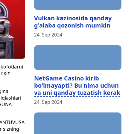
Vulkan kazinosida qanday
g'alaba qozonish mumkin
24. Sep 2024
ukofotlarni
r siz
NetGame Casino kirib
bo'lmayapti? Bu nima uchun
gina
va uni qanday tuzatish kerak
iqlashlari
24. Sep 2024
UVUNA
 CLANTUVUSA
r sizning