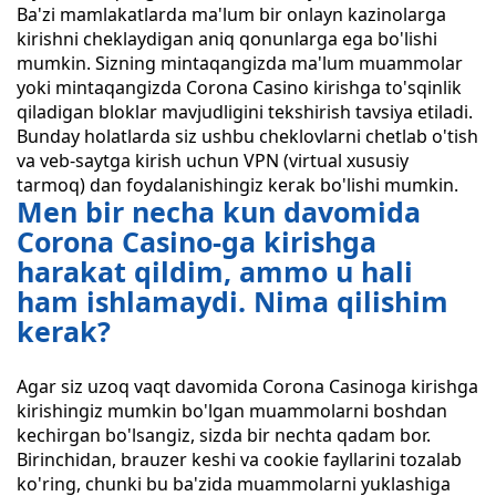
Ba'zi mamlakatlarda ma'lum bir onlayn kazinolarga
kirishni cheklaydigan aniq qonunlarga ega bo'lishi
mumkin. Sizning mintaqangizda ma'lum muammolar
yoki mintaqangizda Corona Casino kirishga to'sqinlik
qiladigan bloklar mavjudligini tekshirish tavsiya etiladi.
Bunday holatlarda siz ushbu cheklovlarni chetlab o'tish
va veb-saytga kirish uchun VPN (virtual xususiy
tarmoq) dan foydalanishingiz kerak bo'lishi mumkin.
Men bir necha kun davomida
Corona Casino-ga kirishga
harakat qildim, ammo u hali
ham ishlamaydi. Nima qilishim
kerak?
Agar siz uzoq vaqt davomida Corona Casinoga kirishga
kirishingiz mumkin bo'lgan muammolarni boshdan
kechirgan bo'lsangiz, sizda bir nechta qadam bor.
Birinchidan, brauzer keshi va cookie fayllarini tozalab
ko'ring, chunki bu ba'zida muammolarni yuklashiga