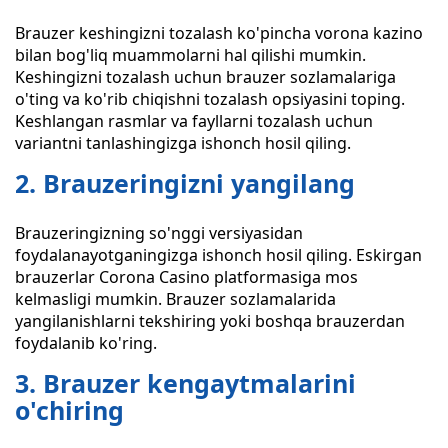
Brauzer keshingizni tozalash ko'pincha vorona kazino
bilan bog'liq muammolarni hal qilishi mumkin.
Keshingizni tozalash uchun brauzer sozlamalariga
o'ting va ko'rib chiqishni tozalash opsiyasini toping.
Keshlangan rasmlar va fayllarni tozalash uchun
variantni tanlashingizga ishonch hosil qiling.
2. Brauzeringizni yangilang
Brauzeringizning so'nggi versiyasidan
foydalanayotganingizga ishonch hosil qiling. Eskirgan
brauzerlar Corona Casino platformasiga mos
kelmasligi mumkin. Brauzer sozlamalarida
yangilanishlarni tekshiring yoki boshqa brauzerdan
foydalanib ko'ring.
3. Brauzer kengaytmalarini
o'chiring