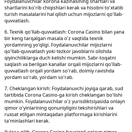
Foydalanuvchilar korona kazinasining shartlari va
shartlarini ko'rib chiqishlari kerak va hisobni to'xtatib
turish masalalarini hal qilish uchun mijozlarni qo'llab-
quvvatlash.
6. Texnik qo'llab-quvvatlash: Corona Casino bilan yana
bir keng tarqalgan masala o'z vaqtida texnik
yordamning yo'qligi. Foydalanuvchilar mijozlarni
qo'llab-quvvatlash yoki tezkor javoblarni olishda
qiyinchiliklarga duch kelishi mumkin. Sabr-toqatni
saqlash va berilgan kanallar orqali mijozlarni qo'llab-
quvvatlash orqali yordam so'rab, doimiy ravishda
yordam so'rab, yordam so'rab.
7. Cheklangan kirish: Foydalanuvchi joyiga qarab, sud
tartibida Corona Casino-ga kirish cheklangan bo'lishi
mumkin. Foydalanuvchilar o'z yurisdiktsiyasida onlayn
qimor o'yinlarining qonuniyligini tekshirishlari va
ruxsat etilgan mintaqadan platformaga kirishlarini
ta'minlashlari kerak.