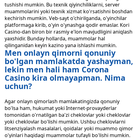
tushishi mumkin. Bu texnik qiyinchiliklarni, server
muammolarini yoki texnik xizmat ko'rsatishni boshdan
kechirish mumkin. Veb-sayt o'chirilganda, o'yinchilar
platformaga kirib, o'yin o'ynashga qodir emaslar. Kori
Casino-dan biron bir rasmiy e'lon mavjudligini aniqlash
yaxshidir. Bunday hollarda, muammolar hal
qilinganidan keyin kazino yana ishlashi mumkin.
Men onlayn qimorni qonuniy
bo'lgan mamlakatda yashayman,
lekin men hali ham Corona
Casino kira olmayapman. Nima
uchun?
Agar onlayn qimorlash mamlakatingizda qonuniy
bo'lsa ham, hukumat yoki Internet-provayderlar
tomonidan o'rnatilgan ba'zi cheklovlar yoki cheklovlar
yoki cheklovlar bo'lishi mumkin. Ushbu cheklovlarni
litsenziyalash masalalari, qoidalar yoki muammo qimor
o'yinlari haqidagi muammolar tufayli bo'lishi mumkin.