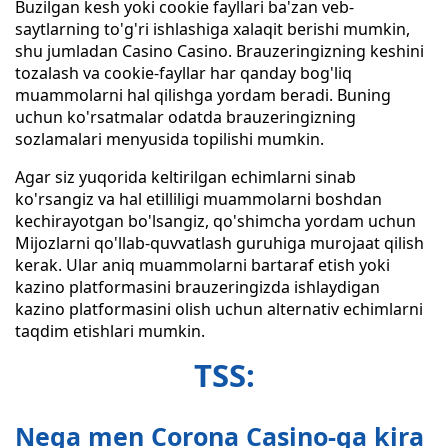
Buzilgan kesh yoki cookie fayllari ba'zan veb-
saytlarning to'g'ri ishlashiga xalaqit berishi mumkin,
shu jumladan Casino Casino. Brauzeringizning keshini
tozalash va cookie-fayllar har qanday bog'liq
muammolarni hal qilishga yordam beradi. Buning
uchun ko'rsatmalar odatda brauzeringizning
sozlamalari menyusida topilishi mumkin.
Agar siz yuqorida keltirilgan echimlarni sinab
ko'rsangiz va hal etilliligi muammolarni boshdan
kechirayotgan bo'lsangiz, qo'shimcha yordam uchun
Mijozlarni qo'llab-quvvatlash guruhiga murojaat qilish
kerak. Ular aniq muammolarni bartaraf etish yoki
kazino platformasini brauzeringizda ishlaydigan
kazino platformasini olish uchun alternativ echimlarni
taqdim etishlari mumkin.
TSS:
Nega men Corona Casino-ga kira