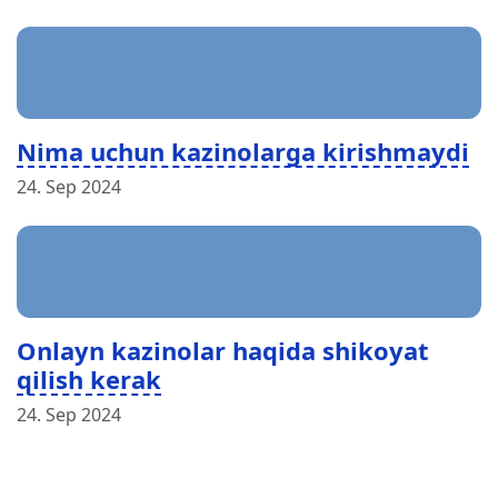
Nima uchun kazinolarga kirishmaydi
24. Sep 2024
Onlayn kazinolar haqida shikoyat
qilish kerak
24. Sep 2024