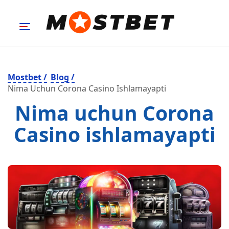
Mostbet
/
Blog
/
Nima Uchun Corona Casino Ishlamayapti
Nima uchun Corona
Casino ishlamayapti