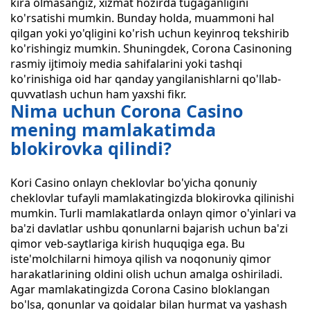
kira olmasangiz, xizmat hozirda tugaganligini
ko'rsatishi mumkin. Bunday holda, muammoni hal
qilgan yoki yo'qligini ko'rish uchun keyinroq tekshirib
ko'rishingiz mumkin. Shuningdek, Corona Casinoning
rasmiy ijtimoiy media sahifalarini yoki tashqi
ko'rinishiga oid har qanday yangilanishlarni qo'llab-
quvvatlash uchun ham yaxshi fikr.
Nima uchun Corona Casino
mening mamlakatimda
blokirovka qilindi?
Kori Casino onlayn cheklovlar bo'yicha qonuniy
cheklovlar tufayli mamlakatingizda blokirovka qilinishi
mumkin. Turli mamlakatlarda onlayn qimor o'yinlari va
ba'zi davlatlar ushbu qonunlarni bajarish uchun ba'zi
qimor veb-saytlariga kirish huquqiga ega. Bu
iste'molchilarni himoya qilish va noqonuniy qimor
harakatlarining oldini olish uchun amalga oshiriladi.
Agar mamlakatingizda Corona Casino bloklangan
bo'lsa, qonunlar va qoidalar bilan hurmat va yashash