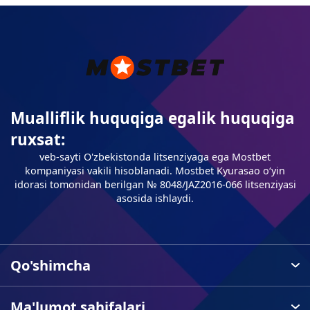
Mualliflik huquqiga egalik huquqiga
ruxsat:
veb-sayti O'zbekistonda litsenziyaga ega Mostbet
kompaniyasi vakili hisoblanadi. Mostbet Kyurasao oʻyin
idorasi tomonidan berilgan № 8048/JAZ2016-066 litsenziyasi
asosida ishlaydi.
Qo'shimcha
Ma'lumot sahifalari