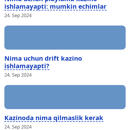
ishlamayapti: mumkin echimlar
24. Sep 2024
Nima uchun drift kazino
ishlamayapti?
24. Sep 2024
Kazinoda nima qilmaslik kerak
24. Sep 2024