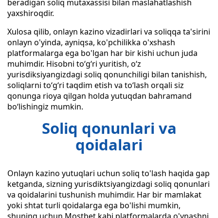
beradigan soliq mutaxassisi bilan maslahatlashish
yaxshiroqdir.
Xulosa qilib, onlayn kazino vizadirlari va soliqqa ta'sirini
onlayn o'yinda, ayniqsa, ko'pchilikka o'xshash
platformalarga ega bo'lgan har bir kishi uchun juda
muhimdir. Hisobni toʻgʻri yuritish, oʻz
yurisdiksiyangizdagi soliq qonunchiligi bilan tanishish,
soliqlarni toʻgʻri taqdim etish va toʻlash orqali siz
qonunga rioya qilgan holda yutuqdan bahramand
boʻlishingiz mumkin.
Soliq qonunlari va
qoidalari
Onlayn kazino yutuqlari uchun soliq to'lash haqida gap
ketganda, sizning yurisdiktsiyangizdagi soliq qonunlari
va qoidalarini tushunish muhimdir. Har bir mamlakat
yoki shtat turli qoidalarga ega bo'lishi mumkin,
shuning uchun Mostbet kabi platformalarda o'ynashni