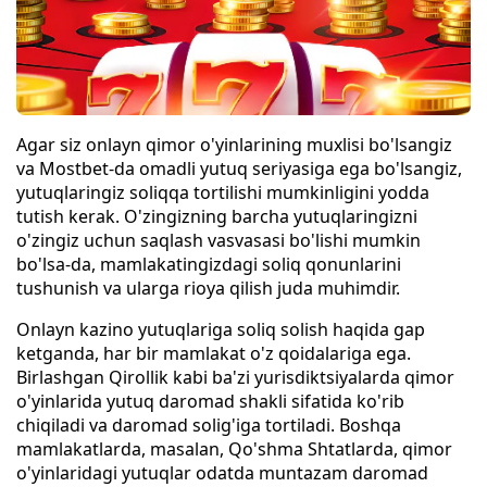
Agar siz onlayn qimor o'yinlarining muxlisi bo'lsangiz
va Mostbet-da omadli yutuq seriyasiga ega bo'lsangiz,
yutuqlaringiz soliqqa tortilishi mumkinligini yodda
tutish kerak. O'zingizning barcha yutuqlaringizni
o'zingiz uchun saqlash vasvasasi bo'lishi mumkin
bo'lsa-da, mamlakatingizdagi soliq qonunlarini
tushunish va ularga rioya qilish juda muhimdir.
Onlayn kazino yutuqlariga soliq solish haqida gap
ketganda, har bir mamlakat o'z qoidalariga ega.
Birlashgan Qirollik kabi ba'zi yurisdiktsiyalarda qimor
o'yinlarida yutuq daromad shakli sifatida ko'rib
chiqiladi va daromad solig'iga tortiladi. Boshqa
mamlakatlarda, masalan, Qo'shma Shtatlarda, qimor
o'yinlaridagi yutuqlar odatda muntazam daromad