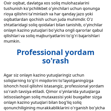
Oxir oqibat, davlatga xos soliq mulohazalarini
tushunish ko'pchilikbet o'yinchilari uchun qonunga
rioya qilishni ta'minlash va har qanday jazo yoki
oqibatlardan qochish uchun juda muhimdir. O'z
shtatlaridagi soliq qoidalari bilan tanishib, o'yinchilar
onlayn kazino yutuqlari bo'yicha ongli qarorlar qabul
qilishlari va soliq majburiyatlarini to'g'ri bajarishlari
mumkin.
Professional yordam
so'rash
Agar siz onlayn kazino yutuqlaringiz uchun
soliqlarning to'g'ri miqdorini to'layotganingizga
ishonch hosil qilishni istasangiz, professional yordam
so'rash tavsiya etiladi. Qimor o'yinlarida yutuqlarga
ixtisoslashgan soliq mutaxassisi yoki buxgalter sizga
onlayn kazino yutuqlari bilan bog'liq soliq
qonunchiligining murakkabliklarini o'rganish bo'yicha