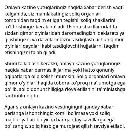
Onlayn kazino yutuqlaringiz haqida xabar berish vaqti
kelganida, siz mamlakatingiz soliq organlari
tomonidan taqdim etilgan tegishli soliq shakllarini
to'ldirishingiz kerak bo'ladi. Ushbu shakllar odatda
sizdan qimor oʻyinlaridan daromadingizni deklaratsiya
qilishingizni va daʼvolaringizni tasdiqlash uchun qimor
oʻyinlari qaydlari kabi tasdiqlovchi hujjatlarni taqdim
etishingizni talab qiladi.
Shuni ta'kidlash kerakki, onlayn kazino yutuqlaringiz
haqida xabar bermaslik jarima yoki hatto qonuniy
oqibatlarga olib kelishi mumkin. Soliq organlari onlayn
qimor o'yinlari haqida tobora ko'proq ma'lumotga ega
bo'lib, soliq qonunchiligiga rioya etilishini ta'minlashga
faol intilmoqda.
Agar siz onlayn kazino vestingingni qanday xabar
berishga ishonchingiz komil bo'lmasa yoki soliq
majburiyatlari bo'yicha har qanday savollarga ega
bo'lsangiz, soliq kasbiga murojaat qilish tavsiya etiladi.