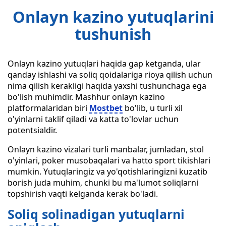
Onlayn kazino yutuqlarini
tushunish
Onlayn kazino yutuqlari haqida gap ketganda, ular
qanday ishlashi va soliq qoidalariga rioya qilish uchun
nima qilish kerakligi haqida yaxshi tushunchaga ega
bo'lish muhimdir. Mashhur onlayn kazino
platformalaridan biri
Mostbet
bo'lib, u turli xil
o'yinlarni taklif qiladi va katta to'lovlar uchun
potentsialdir.
Onlayn kazino vizalari turli manbalar, jumladan, stol
o'yinlari, poker musobaqalari va hatto sport tikishlari
mumkin. Yutuqlaringiz va yo'qotishlaringizni kuzatib
borish juda muhim, chunki bu ma'lumot soliqlarni
topshirish vaqti kelganda kerak bo'ladi.
Soliq solinadigan yutuqlarni