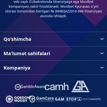
veb-sayti O'zbekistonda litsenziyaga ega Mostbet
kompaniyasi vakili hisoblanadi. Mostbet Kyurasao oʻyin
idorasi tomonidan berilgan № 8048/JAZ2016-066 litsenziyasi
asosida ishlaydi.
Qo'shimcha
Ma'lumot sahifalari
Kompaniya