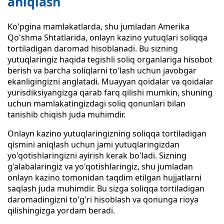
aniqlash
Ko'pgina mamlakatlarda, shu jumladan Amerika
Qo'shma Shtatlarida, onlayn kazino yutuqlari soliqqa
tortiladigan daromad hisoblanadi. Bu sizning
yutuqlaringiz haqida tegishli soliq organlariga hisobot
berish va barcha soliqlarni to'lash uchun javobgar
ekanligingizni anglatadi. Muayyan qoidalar va qoidalar
yurisdiksiyangizga qarab farq qilishi mumkin, shuning
uchun mamlakatingizdagi soliq qonunlari bilan
tanishib chiqish juda muhimdir.
Onlayn kazino yutuqlaringizning soliqqa tortiladigan
qismini aniqlash uchun jami yutuqlaringizdan
yo'qotishlaringizni ayirish kerak bo'ladi. Sizning
g'alabalaringiz va yo'qotishlaringiz, shu jumladan
onlayn kazino tomonidan taqdim etilgan hujjatlarni
saqlash juda muhimdir. Bu sizga soliqqa tortiladigan
daromadingizni to'g'ri hisoblash va qonunga rioya
qilishingizga yordam beradi.