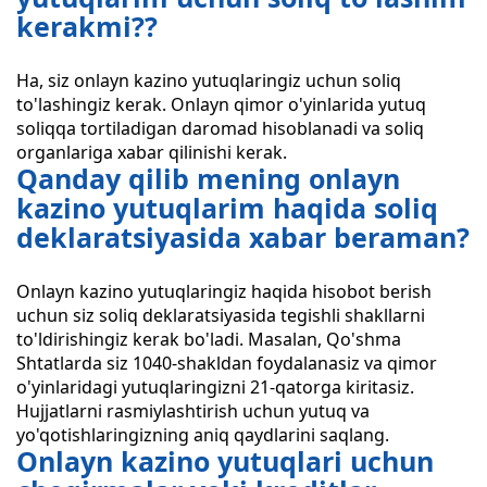
kerakmi??
Ha, siz onlayn kazino yutuqlaringiz uchun soliq
to'lashingiz kerak. Onlayn qimor o'yinlarida yutuq
soliqqa tortiladigan daromad hisoblanadi va soliq
organlariga xabar qilinishi kerak.
Qanday qilib mening onlayn
kazino yutuqlarim haqida soliq
deklaratsiyasida xabar beraman?
Onlayn kazino yutuqlaringiz haqida hisobot berish
uchun siz soliq deklaratsiyasida tegishli shakllarni
to'ldirishingiz kerak bo'ladi. Masalan, Qo'shma
Shtatlarda siz 1040-shakldan foydalanasiz va qimor
o'yinlaridagi yutuqlaringizni 21-qatorga kiritasiz.
Hujjatlarni rasmiylashtirish uchun yutuq va
yo'qotishlaringizning aniq qaydlarini saqlang.
Onlayn kazino yutuqlari uchun