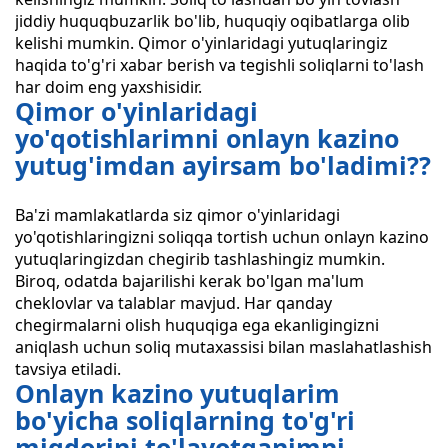
jiddiy huquqbuzarlik bo'lib, huquqiy oqibatlarga olib
kelishi mumkin. Qimor o'yinlaridagi yutuqlaringiz
haqida to'g'ri xabar berish va tegishli soliqlarni to'lash
har doim eng yaxshisidir.
Qimor o'yinlaridagi
yo'qotishlarimni onlayn kazino
yutug'imdan ayirsam bo'ladimi??
Ba'zi mamlakatlarda siz qimor o'yinlaridagi
yo'qotishlaringizni soliqqa tortish uchun onlayn kazino
yutuqlaringizdan chegirib tashlashingiz mumkin.
Biroq, odatda bajarilishi kerak bo'lgan ma'lum
cheklovlar va talablar mavjud. Har qanday
chegirmalarni olish huquqiga ega ekanligingizni
aniqlash uchun soliq mutaxassisi bilan maslahatlashish
tavsiya etiladi.
Onlayn kazino yutuqlarim
bo'yicha soliqlarning to'g'ri
miqdorini to'layotganimni