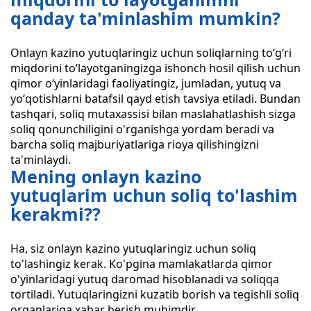
qanday ta'minlashim mumkin?
Onlayn kazino yutuqlaringiz uchun soliqlarning toʻgʻri
miqdorini toʻlayotganingizga ishonch hosil qilish uchun
qimor oʻyinlaridagi faoliyatingiz, jumladan, yutuq va
yoʻqotishlarni batafsil qayd etish tavsiya etiladi. Bundan
tashqari, soliq mutaxassisi bilan maslahatlashish sizga
soliq qonunchiligini o'rganishga yordam beradi va
barcha soliq majburiyatlariga rioya qilishingizni
ta'minlaydi.
Mening onlayn kazino
yutuqlarim uchun soliq to'lashim
kerakmi??
Ha, siz onlayn kazino yutuqlaringiz uchun soliq
to'lashingiz kerak. Ko'pgina mamlakatlarda qimor
o'yinlaridagi yutuq daromad hisoblanadi va soliqqa
tortiladi. Yutuqlaringizni kuzatib borish va tegishli soliq
organlariga xabar berish muhimdir.