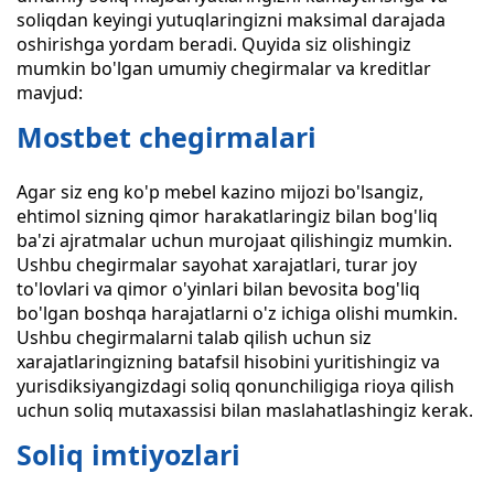
soliqdan keyingi yutuqlaringizni maksimal darajada
oshirishga yordam beradi. Quyida siz olishingiz
mumkin bo'lgan umumiy chegirmalar va kreditlar
mavjud:
Mostbet chegirmalari
Agar siz eng ko'p mebel kazino mijozi bo'lsangiz,
ehtimol sizning qimor harakatlaringiz bilan bog'liq
ba'zi ajratmalar uchun murojaat qilishingiz mumkin.
Ushbu chegirmalar sayohat xarajatlari, turar joy
to'lovlari va qimor o'yinlari bilan bevosita bog'liq
bo'lgan boshqa harajatlarni o'z ichiga olishi mumkin.
Ushbu chegirmalarni talab qilish uchun siz
xarajatlaringizning batafsil hisobini yuritishingiz va
yurisdiksiyangizdagi soliq qonunchiligiga rioya qilish
uchun soliq mutaxassisi bilan maslahatlashingiz kerak.
Soliq imtiyozlari