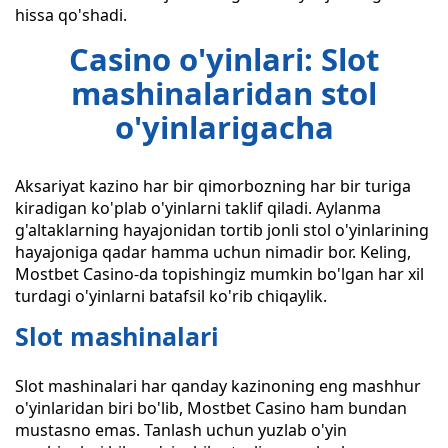
hissa qo'shadi.
Casino o'yinlari: Slot
mashinalaridan stol
o'yinlarigacha
Aksariyat kazino har bir qimorbozning har bir turiga
kiradigan ko'plab o'yinlarni taklif qiladi. Aylanma
g'altaklarning hayajonidan tortib jonli stol o'yinlarining
hayajoniga qadar hamma uchun nimadir bor. Keling,
Mostbet Casino-da topishingiz mumkin bo'lgan har xil
turdagi o'yinlarni batafsil ko'rib chiqaylik.
Slot mashinalari
Slot mashinalari har qanday kazinoning eng mashhur
o'yinlaridan biri bo'lib, Mostbet Casino ham bundan
mustasno emas. Tanlash uchun yuzlab o'yin