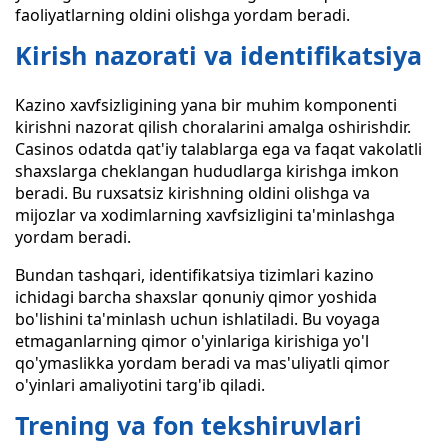
faoliyatlarning oldini olishga yordam beradi.
Kirish nazorati va identifikatsiya
Kazino xavfsizligining yana bir muhim komponenti
kirishni nazorat qilish choralarini amalga oshirishdir.
Casinos odatda qat'iy talablarga ega va faqat vakolatli
shaxslarga cheklangan hududlarga kirishga imkon
beradi. Bu ruxsatsiz kirishning oldini olishga va
mijozlar va xodimlarning xavfsizligini ta'minlashga
yordam beradi.
Bundan tashqari, identifikatsiya tizimlari kazino
ichidagi barcha shaxslar qonuniy qimor yoshida
bo'lishini ta'minlash uchun ishlatiladi. Bu voyaga
etmaganlarning qimor o'yinlariga kirishiga yo'l
qo'ymaslikka yordam beradi va mas'uliyatli qimor
o'yinlari amaliyotini targ'ib qiladi.
Trening va fon tekshiruvlari