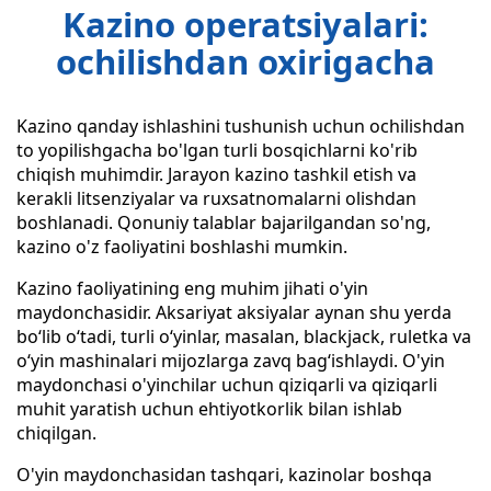
Kazino operatsiyalari:
ochilishdan oxirigacha
Kazino qanday ishlashini tushunish uchun ochilishdan
to yopilishgacha bo'lgan turli bosqichlarni ko'rib
chiqish muhimdir. Jarayon kazino tashkil etish va
kerakli litsenziyalar va ruxsatnomalarni olishdan
boshlanadi. Qonuniy talablar bajarilgandan so'ng,
kazino o'z faoliyatini boshlashi mumkin.
Kazino faoliyatining eng muhim jihati o'yin
maydonchasidir. Aksariyat aksiyalar aynan shu yerda
boʻlib oʻtadi, turli oʻyinlar, masalan, blackjack, ruletka va
oʻyin mashinalari mijozlarga zavq bagʻishlaydi. O'yin
maydonchasi o'yinchilar uchun qiziqarli va qiziqarli
muhit yaratish uchun ehtiyotkorlik bilan ishlab
chiqilgan.
O'yin maydonchasidan tashqari, kazinolar boshqa