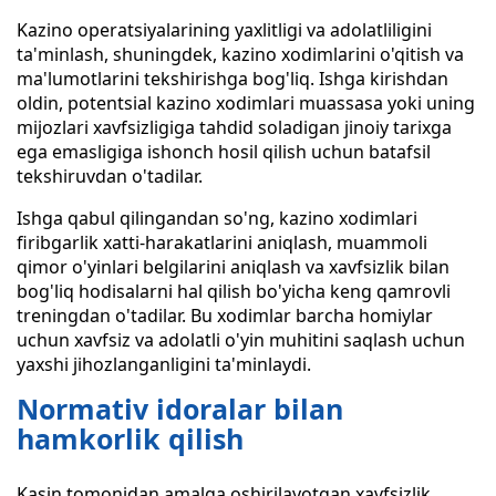
Kazino operatsiyalarining yaxlitligi va adolatliligini
ta'minlash, shuningdek, kazino xodimlarini o'qitish va
ma'lumotlarini tekshirishga bog'liq. Ishga kirishdan
oldin, potentsial kazino xodimlari muassasa yoki uning
mijozlari xavfsizligiga tahdid soladigan jinoiy tarixga
ega emasligiga ishonch hosil qilish uchun batafsil
tekshiruvdan o'tadilar.
Ishga qabul qilingandan so'ng, kazino xodimlari
firibgarlik xatti-harakatlarini aniqlash, muammoli
qimor o'yinlari belgilarini aniqlash va xavfsizlik bilan
bog'liq hodisalarni hal qilish bo'yicha keng qamrovli
treningdan o'tadilar. Bu xodimlar barcha homiylar
uchun xavfsiz va adolatli o'yin muhitini saqlash uchun
yaxshi jihozlanganligini ta'minlaydi.
Normativ idoralar bilan
hamkorlik qilish
Kasin tomonidan amalga oshirilayotgan xavfsizlik