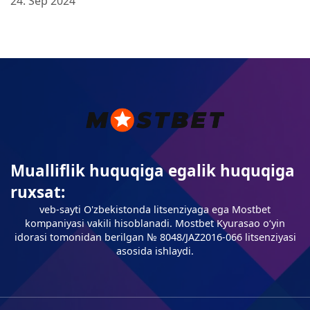
24. Sep 2024
Mualliflik huquqiga egalik huquqiga
ruxsat:
veb-sayti O'zbekistonda litsenziyaga ega Mostbet
kompaniyasi vakili hisoblanadi. Mostbet Kyurasao oʻyin
idorasi tomonidan berilgan № 8048/JAZ2016-066 litsenziyasi
asosida ishlaydi.