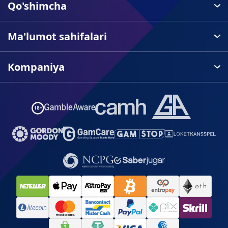
Qo'shimcha
Ma'lumot sahifalari
Kompaniya