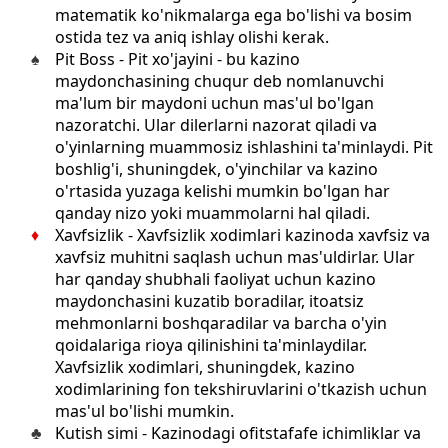
matematik ko'nikmalarga ega bo'lishi va bosim
ostida tez va aniq ishlay olishi kerak.
Pit Boss - Pit xo'jayini - bu kazino
maydonchasining chuqur deb nomlanuvchi
ma'lum bir maydoni uchun mas'ul bo'lgan
nazoratchi. Ular dilerlarni nazorat qiladi va
o'yinlarning muammosiz ishlashini ta'minlaydi. Pit
boshlig'i, shuningdek, o'yinchilar va kazino
o'rtasida yuzaga kelishi mumkin bo'lgan har
qanday nizo yoki muammolarni hal qiladi.
Xavfsizlik - Xavfsizlik xodimlari kazinoda xavfsiz va
xavfsiz muhitni saqlash uchun mas'uldirlar. Ular
har qanday shubhali faoliyat uchun kazino
maydonchasini kuzatib boradilar, itoatsiz
mehmonlarni boshqaradilar va barcha o'yin
qoidalariga rioya qilinishini ta'minlaydilar.
Xavfsizlik xodimlari, shuningdek, kazino
xodimlarining fon tekshiruvlarini o'tkazish uchun
mas'ul bo'lishi mumkin.
Kutish simi - Kazinodagi ofitstafafe ichimliklar va