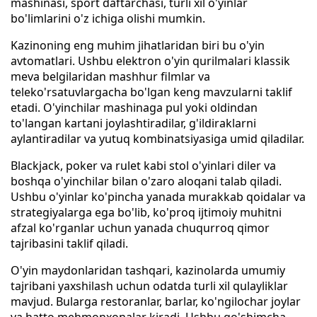
mashinasi, sport daftarchasi, turli xil o'yinlar
bo'limlarini o'z ichiga olishi mumkin.
Kazinoning eng muhim jihatlaridan biri bu o'yin
avtomatlari. Ushbu elektron o'yin qurilmalari klassik
meva belgilaridan mashhur filmlar va
teleko'rsatuvlargacha bo'lgan keng mavzularni taklif
etadi. O'yinchilar mashinaga pul yoki oldindan
to'langan kartani joylashtiradilar, g'ildiraklarni
aylantiradilar va yutuq kombinatsiyasiga umid qiladilar.
Blackjack, poker va rulet kabi stol o'yinlari diler va
boshqa o'yinchilar bilan o'zaro aloqani talab qiladi.
Ushbu o'yinlar ko'pincha yanada murakkab qoidalar va
strategiyalarga ega bo'lib, ko'proq ijtimoiy muhitni
afzal ko'rganlar uchun yanada chuqurroq qimor
tajribasini taklif qiladi.
O'yin maydonlaridan tashqari, kazinolarda umumiy
tajribani yaxshilash uchun odatda turli xil qulayliklar
mavjud. Bularga restoranlar, barlar, ko'ngilochar joylar