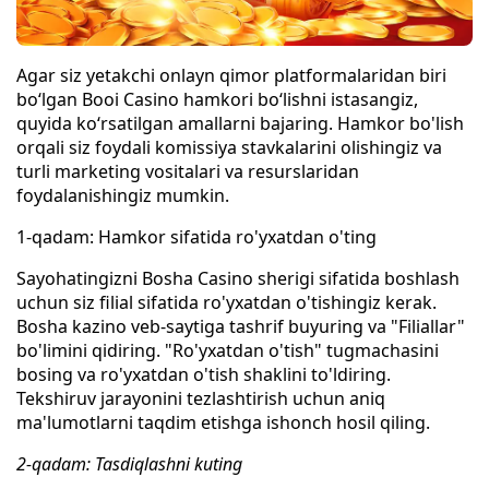
Agar siz yetakchi onlayn qimor platformalaridan biri
boʻlgan Booi Casino hamkori boʻlishni istasangiz,
quyida koʻrsatilgan amallarni bajaring. Hamkor bo'lish
orqali siz foydali komissiya stavkalarini olishingiz va
turli marketing vositalari va resurslaridan
foydalanishingiz mumkin.
1-qadam: Hamkor sifatida ro'yxatdan o'ting
Sayohatingizni Bosha Casino sherigi sifatida boshlash
uchun siz filial sifatida ro'yxatdan o'tishingiz kerak.
Bosha kazino veb-saytiga tashrif buyuring va "Filiallar"
bo'limini qidiring. "Ro'yxatdan o'tish" tugmachasini
bosing va ro'yxatdan o'tish shaklini to'ldiring.
Tekshiruv jarayonini tezlashtirish uchun aniq
ma'lumotlarni taqdim etishga ishonch hosil qiling.
2-qadam: Tasdiqlashni kuting