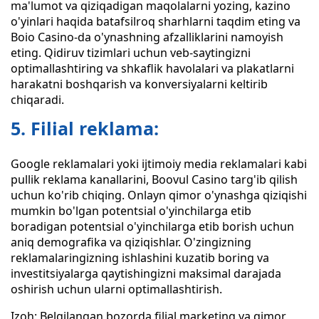
ma'lumot va qiziqadigan maqolalarni yozing, kazino
o'yinlari haqida batafsilroq sharhlarni taqdim eting va
Boio Casino-da o'ynashning afzalliklarini namoyish
eting. Qidiruv tizimlari uchun veb-saytingizni
optimallashtiring va shkaflik havolalari va plakatlarni
harakatni boshqarish va konversiyalarni keltirib
chiqaradi.
5. Filial reklama:
Google reklamalari yoki ijtimoiy media reklamalari kabi
pullik reklama kanallarini, Boovul Casino targ'ib qilish
uchun ko'rib chiqing. Onlayn qimor o'ynashga qiziqishi
mumkin bo'lgan potentsial o'yinchilarga etib
boradigan potentsial o'yinchilarga etib borish uchun
aniq demografika va qiziqishlar. O'zingizning
reklamalaringizning ishlashini kuzatib boring va
investitsiyalarga qaytishingizni maksimal darajada
oshirish uchun ularni optimallashtirish.
Izoh: Belgilangan bozorda filial marketing va qimor