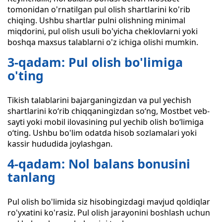
tomonidan o'rnatilgan pul olish shartlarini ko'rib
chiqing. Ushbu shartlar pulni olishning minimal
miqdorini, pul olish usuli bo'yicha cheklovlarni yoki
boshqa maxsus talablarni o'z ichiga olishi mumkin.
3-qadam: Pul olish bo'limiga
o'ting
Tikish talablarini bajarganingizdan va pul yechish
shartlarini ko‘rib chiqqaningizdan so‘ng, Mostbet veb-
sayti yoki mobil ilovasining pul yechib olish bo‘limiga
o‘ting. Ushbu bo'lim odatda hisob sozlamalari yoki
kassir hududida joylashgan.
4-qadam: Nol balans bonusini
tanlang
Pul olish bo'limida siz hisobingizdagi mavjud qoldiqlar
ro'yxatini ko'rasiz. Pul olish jarayonini boshlash uchun