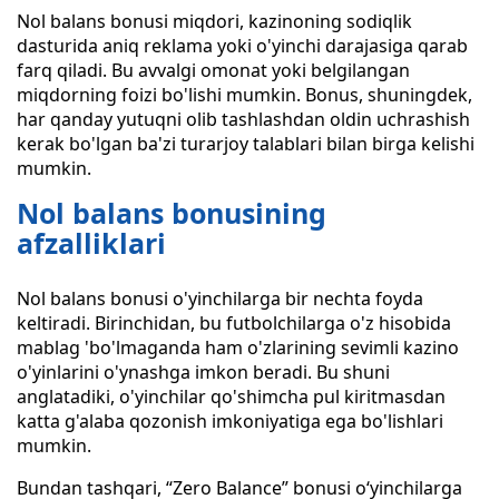
Nol balans bonusi miqdori, kazinoning sodiqlik
dasturida aniq reklama yoki o'yinchi darajasiga qarab
farq qiladi. Bu avvalgi omonat yoki belgilangan
miqdorning foizi bo'lishi mumkin. Bonus, shuningdek,
har qanday yutuqni olib tashlashdan oldin uchrashish
kerak bo'lgan ba'zi turarjoy talablari bilan birga kelishi
mumkin.
Nol balans bonusining
afzalliklari
Nol balans bonusi o'yinchilarga bir nechta foyda
keltiradi. Birinchidan, bu futbolchilarga o'z hisobida
mablag 'bo'lmaganda ham o'zlarining sevimli kazino
o'yinlarini o'ynashga imkon beradi. Bu shuni
anglatadiki, o'yinchilar qo'shimcha pul kiritmasdan
katta g'alaba qozonish imkoniyatiga ega bo'lishlari
mumkin.
Bundan tashqari, “Zero Balance” bonusi o‘yinchilarga