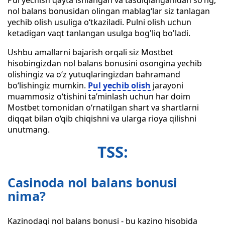
nol balans bonusidan olingan mablag‘lar siz tanlagan
yechib olish usuliga o‘tkaziladi. Pulni olish uchun
ketadigan vaqt tanlangan usulga bog'liq bo'ladi.
Ushbu amallarni bajarish orqali siz Mostbet
hisobingizdan nol balans bonusini osongina yechib
olishingiz va o‘z yutuqlaringizdan bahramand
bo‘lishingiz mumkin.
Pul yechib olish
jarayoni
muammosiz o‘tishini ta’minlash uchun har doim
Mostbet tomonidan o‘rnatilgan shart va shartlarni
diqqat bilan o‘qib chiqishni va ularga rioya qilishni
unutmang.
TSS:
Casinoda nol balans bonusi
nima?
Kazinodagi nol balans bonusi - bu kazino hisobida