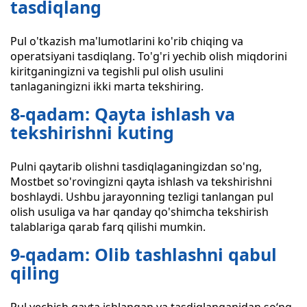
tasdiqlang
Pul o'tkazish ma'lumotlarini ko'rib chiqing va
operatsiyani tasdiqlang. To'g'ri yechib olish miqdorini
kiritganingizni va tegishli pul olish usulini
tanlaganingizni ikki marta tekshiring.
8-qadam: Qayta ishlash va
tekshirishni kuting
Pulni qaytarib olishni tasdiqlaganingizdan so'ng,
Mostbet so'rovingizni qayta ishlash va tekshirishni
boshlaydi. Ushbu jarayonning tezligi tanlangan pul
olish usuliga va har qanday qo'shimcha tekshirish
talablariga qarab farq qilishi mumkin.
9-qadam: Olib tashlashni qabul
qiling
Pul yechish qayta ishlangan va tasdiqlanganidan so‘ng,