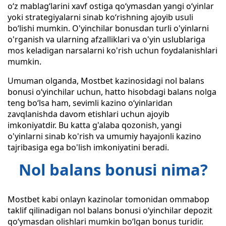
o‘z mablag‘larini xavf ostiga qo‘ymasdan yangi o‘yinlar
yoki strategiyalarni sinab ko‘rishning ajoyib usuli
bo‘lishi mumkin. O'yinchilar bonusdan turli o'yinlarni
o'rganish va ularning afzalliklari va o'yin uslublariga
mos keladigan narsalarni ko'rish uchun foydalanishlari
mumkin.
Umuman olganda, Mostbet kazinosidagi nol balans
bonusi oʻyinchilar uchun, hatto hisobdagi balans nolga
teng boʻlsa ham, sevimli kazino oʻyinlaridan
zavqlanishda davom etishlari uchun ajoyib
imkoniyatdir. Bu katta g'alaba qozonish, yangi
o'yinlarni sinab ko'rish va umumiy hayajonli kazino
tajribasiga ega bo'lish imkoniyatini beradi.
Nol balans bonusi nima?
Mostbet kabi onlayn kazinolar tomonidan ommabop
taklif qilinadigan nol balans bonusi oʻyinchilar depozit
qoʻymasdan olishlari mumkin boʻlgan bonus turidir.