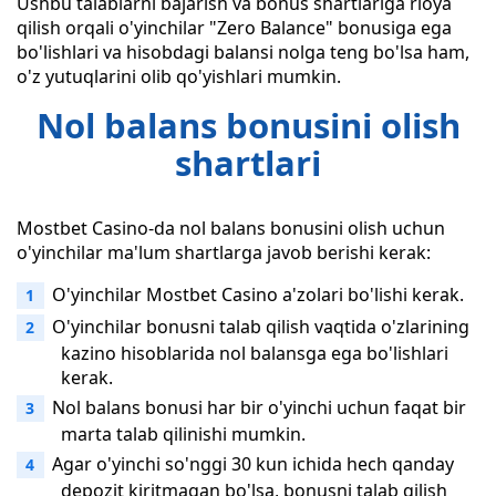
Ushbu talablarni bajarish va bonus shartlariga rioya
qilish orqali o'yinchilar "Zero Balance" bonusiga ega
bo'lishlari va hisobdagi balansi nolga teng bo'lsa ham,
o'z yutuqlarini olib qo'yishlari mumkin.
Nol balans bonusini olish
shartlari
Mostbet Casino-da nol balans bonusini olish uchun
o'yinchilar ma'lum shartlarga javob berishi kerak:
O'yinchilar Mostbet Casino a'zolari bo'lishi kerak.
O'yinchilar bonusni talab qilish vaqtida o'zlarining
kazino hisoblarida nol balansga ega bo'lishlari
kerak.
Nol balans bonusi har bir o'yinchi uchun faqat bir
marta talab qilinishi mumkin.
Agar o'yinchi so'nggi 30 kun ichida hech qanday
depozit kiritmagan bo'lsa, bonusni talab qilish