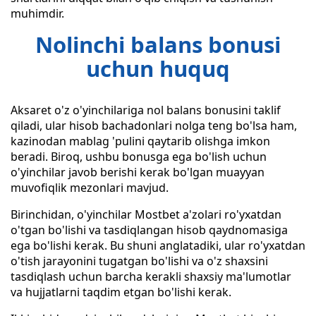
muhimdir.
Nolinchi balans bonusi
uchun huquq
Aksaret o'z o'yinchilariga nol balans bonusini taklif
qiladi, ular hisob bachadonlari nolga teng bo'lsa ham,
kazinodan mablag 'pulini qaytarib olishga imkon
beradi. Biroq, ushbu bonusga ega bo'lish uchun
o'yinchilar javob berishi kerak bo'lgan muayyan
muvofiqlik mezonlari mavjud.
Birinchidan, o'yinchilar Mostbet a'zolari ro'yxatdan
o'tgan bo'lishi va tasdiqlangan hisob qaydnomasiga
ega bo'lishi kerak. Bu shuni anglatadiki, ular ro'yxatdan
o'tish jarayonini tugatgan bo'lishi va o'z shaxsini
tasdiqlash uchun barcha kerakli shaxsiy ma'lumotlar
va hujjatlarni taqdim etgan bo'lishi kerak.