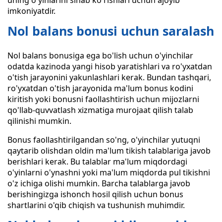
uning o'yinlarini sinab ko'rishlari uchun ajoyib
imkoniyatdir.
Nol balans bonusi uchun saralash
Nol balans bonusiga ega bo'lish uchun o'yinchilar
odatda kazinoda yangi hisob yaratishlari va ro'yxatdan
o'tish jarayonini yakunlashlari kerak. Bundan tashqari,
ro'yxatdan o'tish jarayonida ma'lum bonus kodini
kiritish yoki bonusni faollashtirish uchun mijozlarni
qo'llab-quvvatlash xizmatiga murojaat qilish talab
qilinishi mumkin.
Bonus faollashtirilgandan so'ng, o'yinchilar yutuqni
qaytarib olishdan oldin ma'lum tikish talablariga javob
berishlari kerak. Bu talablar ma'lum miqdordagi
o'yinlarni o'ynashni yoki ma'lum miqdorda pul tikishni
o'z ichiga olishi mumkin. Barcha talablarga javob
berishingizga ishonch hosil qilish uchun bonus
shartlarini o'qib chiqish va tushunish muhimdir.